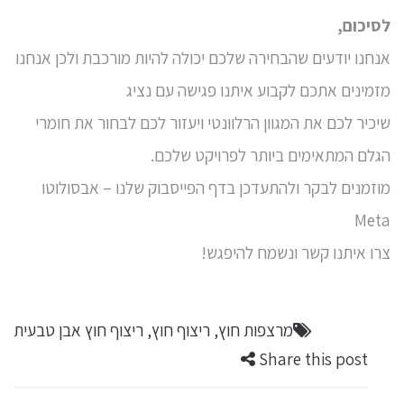
לסיכום,
אנחנו יודעים שהבחירה שלכם יכולה להיות מורכבת ולכן אנחנו
מזמינים אתכם לקבוע איתנו פגישה עם נציג
שיכיר לכם את המגוון הרלוונטי ויעזור לכם לבחור את חומרי
הגלם המתאימים ביותר לפרויקט שלכם.
מוזמנים לבקר ולהתעדכן בדף הפייסבוק שלנו –
אבסולוטו
Meta
צרו איתנו קשר ונשמח להיפגש!
מרצפות חוץ
,
ריצוף חוץ
,
ריצוף חוץ אבן טבעית
Share this post