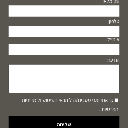
שם מלא:
טלפון:
אימייל:
הודעה:
קראתי ואני מסכים/ה ל
תנאי השימוש
ול
מדיניות
הפרטיות
.