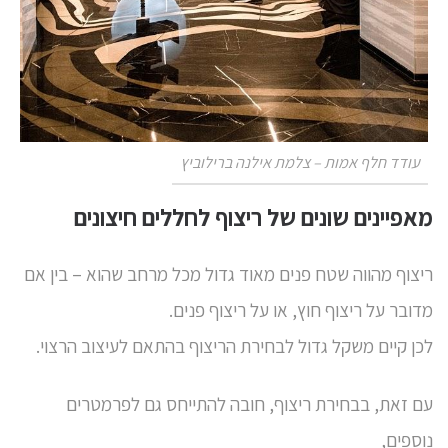
עודד חלף אמות – צלמת אילנה ברילוביץ
מאפיינים שונים של ריצוף לחללים חיצונים
ריצוף מהווה שטח פנים מאוד גדול מכל מרחב שהוא – בין אם
מדובר על ריצוף חוץ, או על ריצוף פנים.
לכן קיים משקל גדול לבחירת הריצוף בהתאם לעיצוב הרצוי.
עם זאת, בבחירת ריצוף, חובה להתייחס גם לפרמטרים
נוספים,