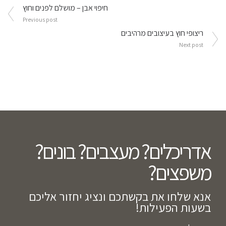
ניווט
חיפוי אבן – מושלם לפנים וחוץ
Previous post
ריצופי חוץ בעיצובים מרהיבים
Next post
אדריכלים? מעצבים? בונים?
משפצים?​
אנא שלחו את בקשתכם ונציג יחזור אליכם
בשעות הפעילות!