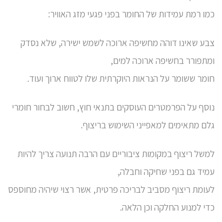
כמו רמת עמידות של החומר בפני פגעי מזג האוויר:
צבע שאינו דוהה מחשיפה ארוכה לשמש ישירה, שלא נסדק
ומתפורר בחשיפה ארוכה למים,
חומר ששומר על הנראות היוקרתית שלו לטווח ארוך ועוד.
נוסף על הפרמטרים העוסקים בתנאי חוץ, חשוב לבחור חומרי
גלם מתאימים למאפייני השימוש בריצוף.
למשל ריצוף במקומות ציבוריים עם הרבה תנועה צריך להיות
עמיד גם בפני שחיקה וחבלה,
לעומת ריצוף מסביב לבריכה פרטית, אשר רצוי שיהיה מחוספס
כדי למנוע החלקה וכן הלאה.