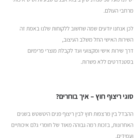
מרחבי העולם.
לכן אנחנו יודעים שמה שחשוב ללקוחות שלנו באמת זה
השירות האישי החל משלב העיצוב,
דרך שירות אישי ומקצועי ועד לקבלת מוצרי פרימיום
בסטנדרטים ללא פשרות.
סוגי ריצוף חוץ – איך בוחרים?
ההבדל בין
מרצפות חוץ
לבין ריצוף פנים היטשטש בשנים
האחרונות, בזכות רמה גבוהה מאוד של חומרי גלם איכותיים
ועמידים.