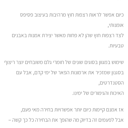
כיום אפשר לראות רצפות חוץ מרהיבות בעיצוב פסיפס
אומנותי,
לצד רצפות חוץ שהן לא פחות מאשר יצירת אמנות באבנים
טבעיות.
שימוש במגוון בסוגים שונים של חומרי גלם משובחים יוצר ריצוף
בסגנון שמזכיר את ארמונות הפאר של ימי קדם, אבל עם
הסטנדרטים,
האיכות והגימורים של ימינו.
אז אמנם קיימות כיום יותר אפשרויות בחירה מאי פעם,
אבל לפעמים זה בדיוק מה שהופך את הבחירה כל כך קשה –