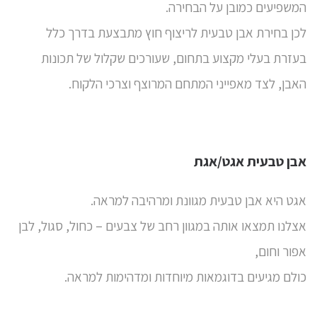
המשפיעים כמובן על הבחירה.
לכן בחירת אבן טבעית לריצוף חוץ מתבצעת בדרך כלל
בעזרת בעלי מקצוע בתחום, שעורכים שקלול של תכונות
האבן, לצד מאפייני המתחם המרוצף וצרכי הלקוח.
אבן טבעית אגט/אגת
אגט
היא אבן טבעית מגוונת ומרהיבה למראה.
אצלנו תמצאו אותה במגוון רחב של צבעים – כחול, סגול, לבן
אפור וחום,
כולם מגיעים בדוגמאות מיוחדות ומדהימות למראה.