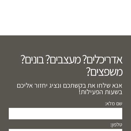
אדריכלים? מעצבים? בונים?
משפצים?​
אנא שלחו את בקשתכם ונציג יחזור אליכם
בשעות הפעילות!
שם מלא:
טלפון: