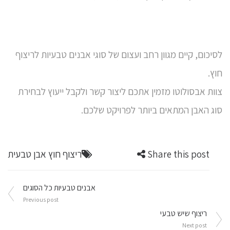
לסיכום, קיים מגוון רחב ועצום של סוגי אבנים טבעיות לריצוף
חוץ.
צוות אבסולוטו מזמין אתכם ליצור קשר ולקבל ייעוץ לבחירת
סוג האבן המתאים ביותר לפרויקט שלכם.
Share this post
ריצוף חוץ אבן טבעית
ניווט
אבנים טבעיות כל הסוגים
Previous post
ריצוף שיש טבעי
Next post