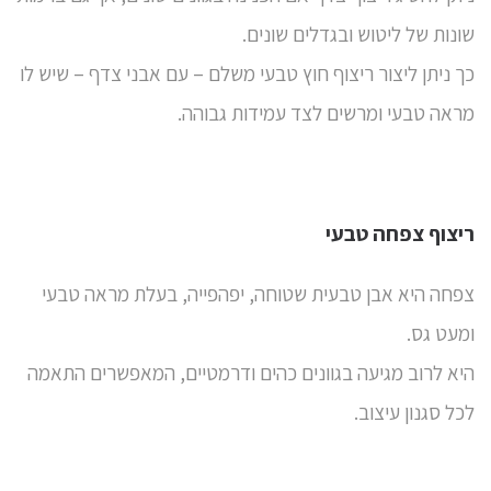
שונות של ליטוש ובגדלים שונים.
כך ניתן ליצור ריצוף חוץ טבעי משלם – עם אבני צדף – שיש לו
מראה טבעי ומרשים לצד עמידות גבוהה.
ריצוף צפחה טבעי
צפחה
היא אבן טבעית שטוחה, יפהפייה, בעלת מראה טבעי
ומעט גס.
היא לרוב מגיעה בגוונים כהים ודרמטיים, המאפשרים התאמה
לכל סגנון עיצוב.