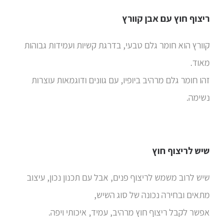
ריצוף חוץ עם אבן קוורץ
קוורץ
הוא חומר גלם טבעי, בדרגת קשיות ועמידות גבוהות
מאוד.
זהו חומר גלם מרהיב ביופיו, עם גוונים ודוגמאות עוצרות
נשימה.
שיש לריצוף חוץ
שיש לרוב משמש לריצוף פנים, אבל עם תכנון נכון, עיצוב
מתאים ובחירה נכונה של סוג השיש,
אפשר לקבל ריצוף חוץ מרהיב, עמיד, איכותי ויפה.