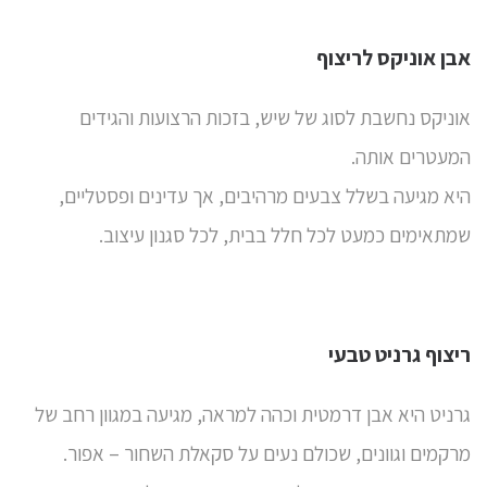
אבן אוניקס לריצוף
אוניקס
נחשבת לסוג של שיש, בזכות הרצועות והגידים
המעטרים אותה.
היא מגיעה בשלל צבעים מרהיבים, אך עדינים ופסטליים,
שמתאימים כמעט לכל חלל בבית, לכל סגנון עיצוב.
ריצוף גרניט טבעי
גרניט
היא אבן דרמטית וכהה למראה, מגיעה במגוון רחב של
מרקמים וגוונים, שכולם נעים על סקאלת השחור – אפור.