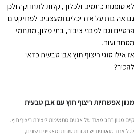
לא סופגות כתמים ולכלוך, קלות לתחזוקה ולכן
גם אהובות על אדריכלים ומעצבים לפרויקטים
פרטיים וגם למבני ציבור, בתי מלון, מתחמי
מסחר ועוד.
אז אילו סוגי ריצוף חוץ אבן טבעית כדאי
להכיר?
מגוון אפשרויות ריצוף חוץ עם אבן טבעית
קיים מגוון רחב מאוד של אבנים מתאימות ליצירת ריצוף חוץ.
לכל אחד מהסוגים יש תכונות שונות ומאפיינים שונים,