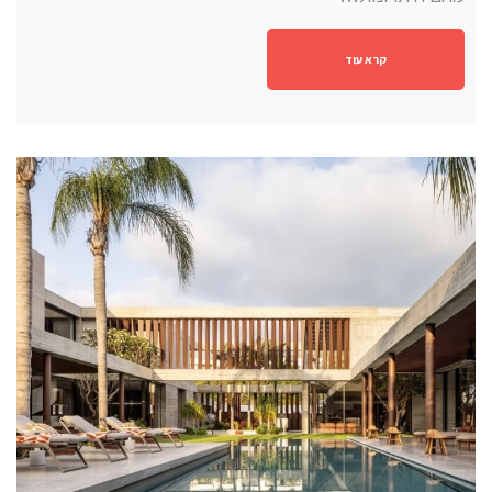
קרא עוד