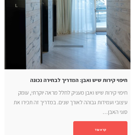
חיפוי קירות שיש ואבן: המדריך לבחירה נכונה
חיפוי קירות שיש ואבן מעניק לחלל מראה יוקרתי, עומק
עיצובי ועמידות גבוהה לאורך שנים. במדריך זה תכירו את
סוגי האבן…
קרא עוד