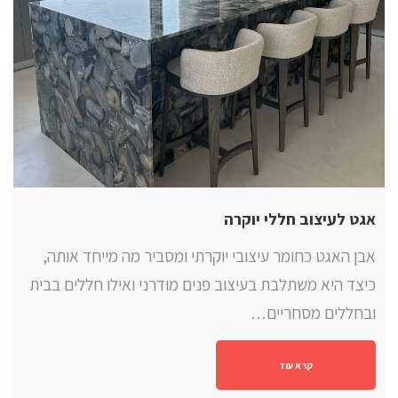
אגט לעיצוב חללי יוקרה
אבן האגט כחומר עיצובי יוקרתי ומסביר מה מייחד אותה,
כיצד היא משתלבת בעיצוב פנים מודרני ואילו חללים בבית
ובחללים מסחריים…
קרא עוד