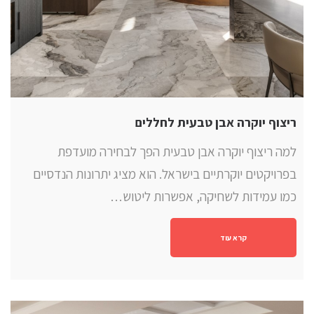
ריצוף יוקרה אבן טבעית לחללים
למה ריצוף יוקרה אבן טבעית הפך לבחירה מועדפת
בפרויקטים יוקרתיים בישראל. הוא מציג יתרונות הנדסיים
כמו עמידות לשחיקה, אפשרות ליטוש…
קרא עוד