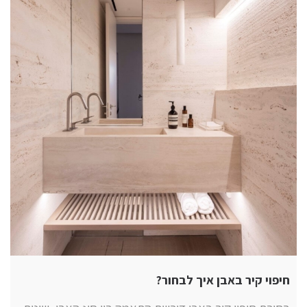
חיפוי קיר באבן איך לבחור?