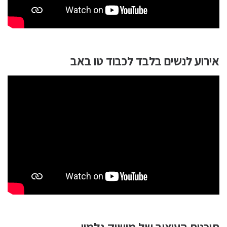
אירוע לנשים בלבד לכבוד טו באב