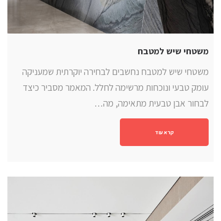
משטחי שיש למטבח
משטחי שיש למטבח נחשבים לבחירה יוקרתית שמעניקה
עומק טבעי ונוכחות מרשימה לחלל. המאמר מסביר כיצד
לבחור אבן טבעית מתאימה, מה…
קרא עוד