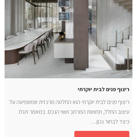
ריצוף פנים לבית יוקרתי
ריצוף פנים לבית יוקרתי הוא החלטה מרכזית שמשפיעה על
עיצוב החלל, תחושת המרחב ושווי הנכס. במאמר תגלו
כיצד לבחור נכון…