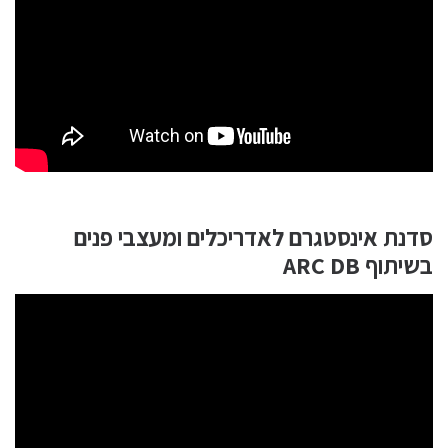
סדנת אינסטגרם לאדריכלים ומעצבי פנים
בשיתוף ARC DB