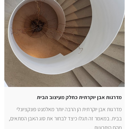
מדרגות אבן יוקרתית כחלק מעיצוב הבית
מדרגות אבן יוקרתית הן הרבה יותר מאלמנט פונקציונלי
בבית. במאמר זה תגלו כיצד לבחור את סוג האבן המתאים,
מהם היתרונות…