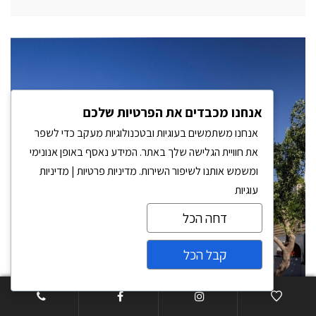
אנחנו מכבדים את הפרטיות שלכם
אנחנו משתמשים בעוגיות ובטכנולוגיות מעקב כדי לשפר
את חוויית הגלישה שלך באתר. המידע נאסף באופן אנונימי
ומשמש אותנו לשיפור השירות.
מדיניות פרטיות
|
מדיניות
עוגיות
דחה הכל
קבל הכל
צרו קשר
Open