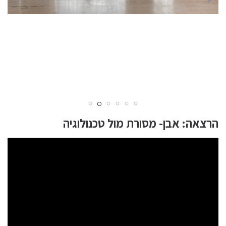
הרצאה: אבן- מסורת מול טכנולוגיה