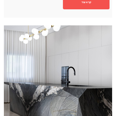
קרא עוד