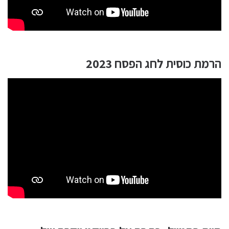
הרמת כוסית לחג הפסח 2023