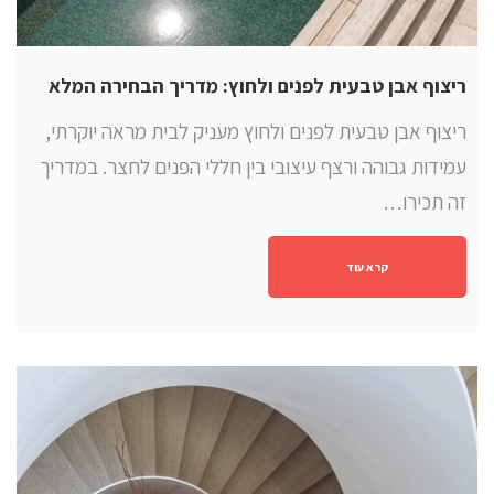
ריצוף אבן טבעית לפנים ולחוץ: מדריך הבחירה המלא
ריצוף אבן טבעית לפנים ולחוץ מעניק לבית מראה יוקרתי,
עמידות גבוהה ורצף עיצובי בין חללי הפנים לחצר. במדריך
זה תכירו…
קרא עוד