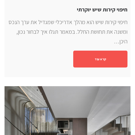
חיפוי קירות שיש יוקרתי
חיפוי קירות שיש הוא מהלך אדריכלי שמגדיל את ערך הנכס
ומשנה את תחושת החלל. במאמר תגלו איך לבחור נכון,
היכן…
קרא עוד