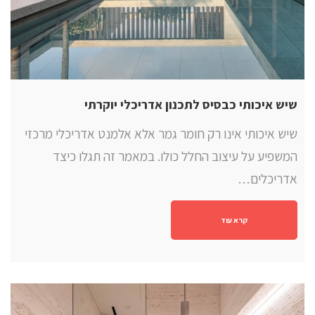
שיש איכותי כבסיס לתכנון אדריכלי יוקרתי
שיש איכותי אינו רק חומר גמר אלא אלמנט אדריכלי מרכזי
המשפיע על עיצוב החלל כולו. במאמר זה תגלו כיצד
אדריכלים…
קרא עוד