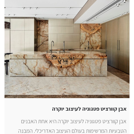
אבן קוורציט פטגוניה לעיצוב יוקרה
אבן קוורציט פטגוניה לעיצוב יוקרה היא אחת האבנים
הטבעיות המרשימות בעולם העיצוב האדריכלי. המבנה