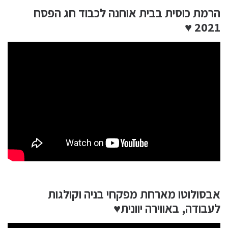
הרמת כוסית בבית אוחנה לכבוד חג הפסח
2021 ♥
אבסולוטו מארחת מפקחי בניה וקולגות
לעבודה, באווירה יוונית♥