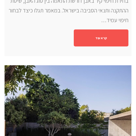
בחירת חיפוי קיר באבן דורשת התאמה בין סוג האבן, שיטת
ההתקנה ותנאי הסביבה בישראל. במאמר תגלו כיצד לבחור
חיפוי עמיד…
קרא עוד