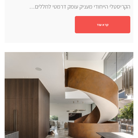
הקריסטלי הייחודי מעניק עומק דרמטי לחללים…
קרא עוד