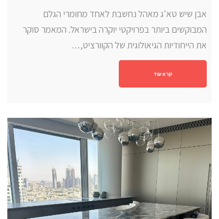
אבן שיש טא'ג מאהל נחשבת לאחד מחומרי הגלם
המבוקשים ביותר בפרויקטי יוקרה בישראל. המאמר סוקר
את הייחודיות הגיאולוגית של הקוורציט,…
קרא עוד