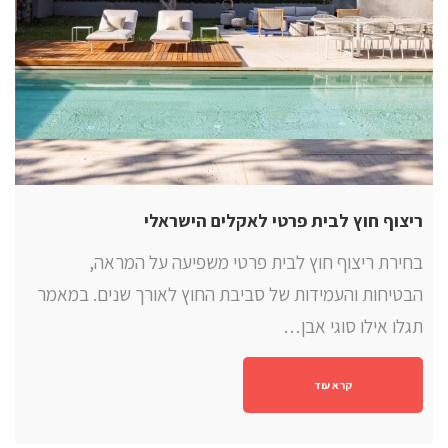
ריצוף חוץ לבית פרטי לאקלים הישראלי
בחירת ריצוף חוץ לבית פרטי משפיעה על המראה,
הבטיחות והעמידות של סביבת החוץ לאורך שנים. במאמר
תגלו אילו סוגי אבן…
קרא עוד