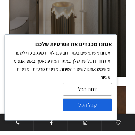
אנחנו מכבדים את הפרטיות שלכם
אנחנו משתמשים בעוגיות ובטכנולוגיות מעקב כדי לשפר
אומנות בעיצוב – תמר רנד
את חוויית הגלישה שלך באתר. המידע נאסף באופן אנונימי
דירות
,
מדרגות
,
פרטי
ומשמש אותנו לשיפור השירות.
מדיניות פרטיות
|
מדיניות
עוגיות
דחה הכל
קבל הכל
צרו קשר
Open