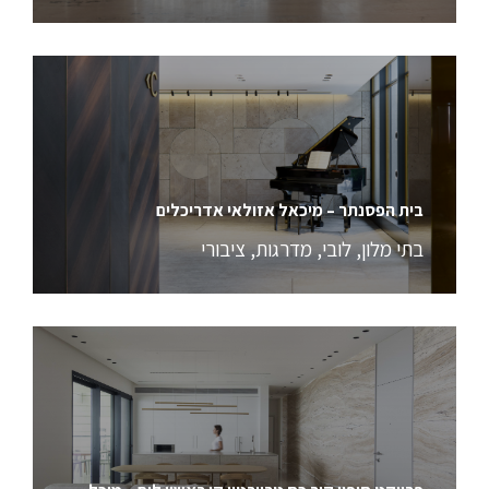
בית הפסנתר – מיכאל אזולאי אדריכלים
בתי מלון
,
לובי
,
מדרגות
,
ציבורי