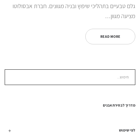
גלם טבעיים בתהליכי שיפוץ ובניה מגוונים. חברת אבסולוטו
מציעה מגוון…
READ MORE
מדריך לבחירת אבנים
לפי שימוש