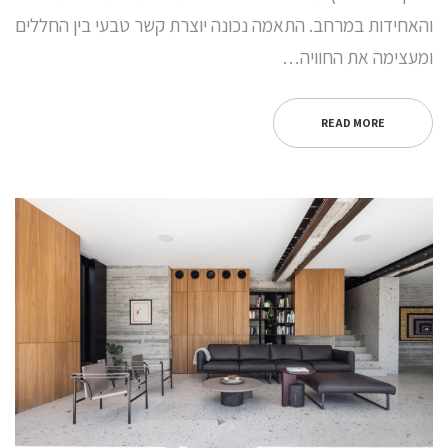
והאחידות במרחב. התאמה נכונה יוצרת קשר טבעי בין החללים
ומעצימה את החוויה…
READ MORE