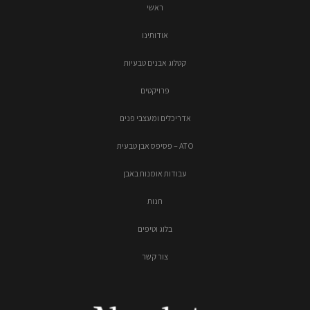
ראשי
אודותינו
קטלוג אבנים טבעיות
פרויקטים
אדריכלים ומעצבי פנים
ATO – פסיפס אבן טבעית
עבודות אומנות באבן
חנות
בלוג וטיפים
צור קשר