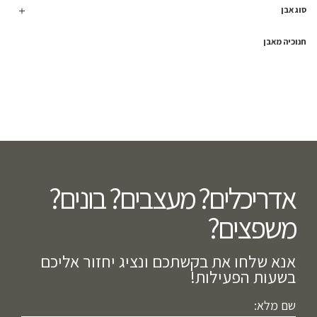
סוג אבן
חנוכיה מאבן
אדריכלים? מעצבים? בונים?
משפצים?​
אנא שלחו את בקשתכם ונציג יחזור אליכם
בשעות הפעילות!
שם מלא: