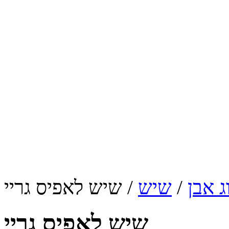
ג אבן
/
שיש
/ שיש לאפיס גריי
שיש לאפיס גריי