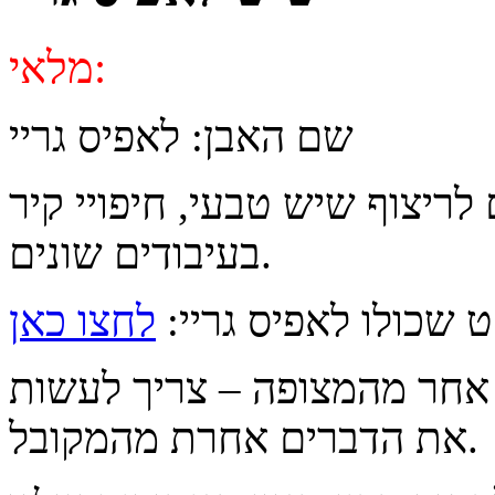
מלאי:
שם האבן: לאפיס גריי
ריצוף שיש טבעי, חיפויי קיר
בעיבודים שונים.
ט שכולו לאפיס גריי:
לחצו כאן
אחר מהמצופה – צריך לעשות
את הדברים אחרת מהמקובל.