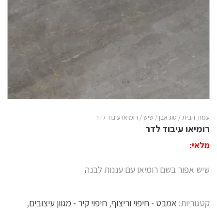
עמוד הבית
/
סוג אבן
/
שיש
/ רומיאו עיבוד לדר
רומיאו עיבוד לדר
מלאי:
שיש אפור בשם רומיאו עם עננות לבנה
קטגוריות:
אמבט - חיפוי וריצוף
,
חיפוי קיר - מגוון עיצובים
,