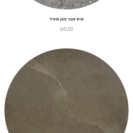
שיש אובר סאן פוסיל
₪
0.00