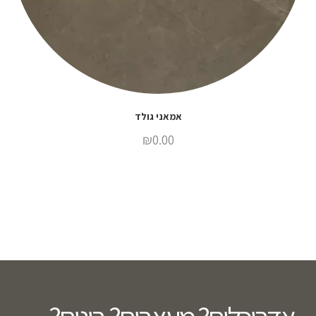
אמאני גולד
₪
0.00