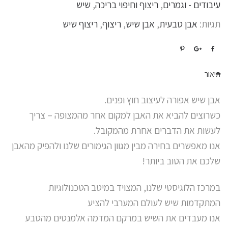
עיבודים - וגמרים
,
ריצוף וחיפוי בריכה
,
שיש
תגיות:
אבן טבעית
,
אבן שיש
,
ריצוף
,
ריצוף שיש
תיאור
אבן שיש אפורה לעיצוב חוץ ופנים.
כשרוצים להביא את האבן למקום אחר מהמצופה – צריך
לעשות את הדברים אחרת מהמקובל.
אנו מאפשרים בחירה מבין מגוון הגימורים שלנו ולהפיק מהאבן
שלכם את הטוב ביותר!
במרכז הלוגיסטי שלנו, המצויד במיטב הטכנולוגיות
המתקדמות שיש לעולם המערבי להציע
אנו מעבדים את השיש במרקם המדמה אלמנטים מהטבע