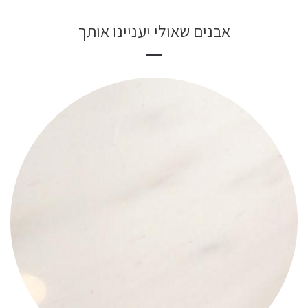
אבנים שאולי יעניינו אותך