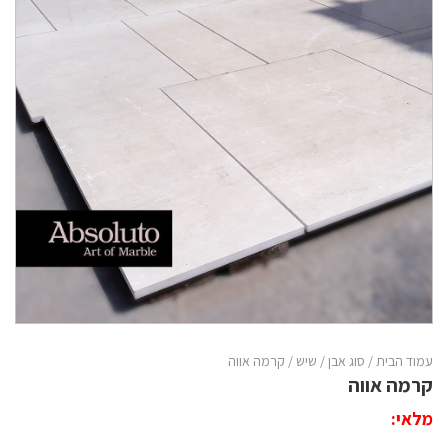
עמוד הבית
/
סוג אבן
/
שיש
/ קרמה אווה
קרמה אווה
מלאי: