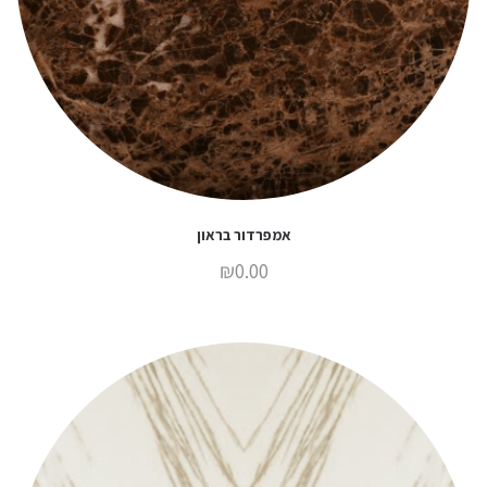
אמפרדור בראון
₪
0.00