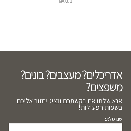
₪
0.00
אדריכלים? מעצבים? בונים?
משפצים?​
אנא שלחו את בקשתכם ונציג יחזור אליכם
בשעות הפעילות!
שם מלא: