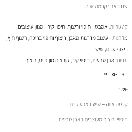
שם האבן: קרמה אווה
קטגוריות:
אמבט - חיפוי וריצוף
,
חיפוי קיר - מגוון עיצובים
,
מדרגות - עיצוב מדרגות מאבן
,
ריצוף וחיפוי בריכה
,
ריצוף חוץ
,
ריצוף פנים
,
שיש
תגיות:
אבן טבעית
,
חיפוי קיר
,
קורציה מון פייס
,
ריצוף
תיאור
קרמה אווה – שיש בצבע קרם
חיפויי וריצוף מעוצבים באבן טבעית.