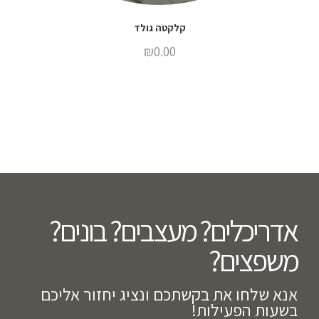
קלקטה גולד
₪
0.00
אדריכלים? מעצבים? בונים?
משפצים?​
אנא שלחו את בקשתכם ונציג יחזור אליכם
בשעות הפעילות!