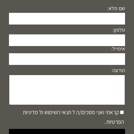
שם מלא:
טלפון:
אימייל:
הודעה:
קראתי ואני מסכים/ה ל
תנאי השימוש
ול
מדיניות
הפרטיות
.