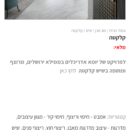
עמוד הבית
/
סוג אבן
/
שיש
/ קלקטה
קלקטה
מלאי:
לפרויקט של יומא אדריכלים בממילא ירושלים, מרוצף
ומחופה בשיש קלקטה
לחץ כאן
קטגוריות:
אמבט - חיפוי וריצוף
,
חיפוי קיר - מגוון עיצובים
,
מדרגות - עיצוב מדרגות מאבן
,
ריצוף חוץ
,
ריצוף פנים
,
שיש