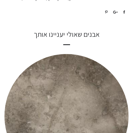
אבנים שאולי יעניינו אותך