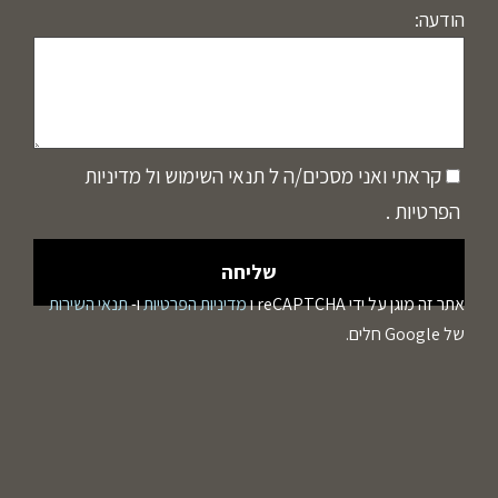
הודעה:
קראתי ואני מסכים/ה ל
תנאי השימוש
ול
מדיניות
הפרטיות
.
אתר זה מוגן על ידי reCAPTCHA ו
מדיניות הפרטיות
ו-
תנאי השירות
של Google חלים.