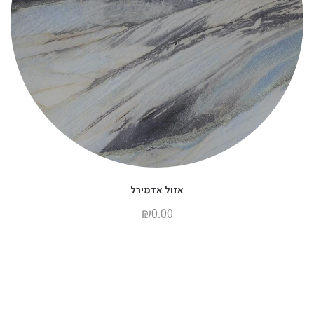
אזול אדמירל
₪
0.00