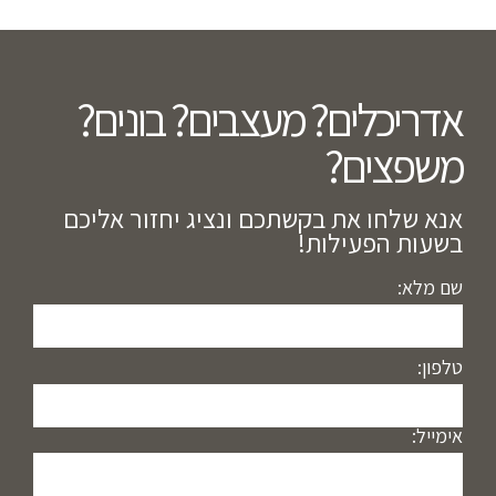
אדריכלים? מעצבים? בונים?
משפצים?​
אנא שלחו את בקשתכם ונציג יחזור אליכם
בשעות הפעילות!
שם מלא:
טלפון:
אימייל: