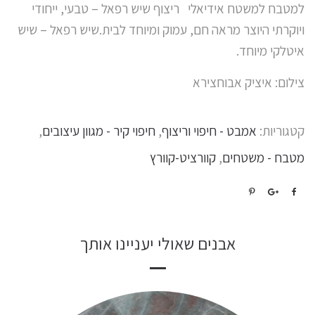
למטבח למשטח אידיאלי ריצוף שיש רפאל – טבעי, ייחודי
ויוקרתי היוצר מראה חם, עמוק ומיוחד לבית.שיש רפאל – שיש
איטלקי מיוחד.
צילום: איציק אבוחצירא
קטגוריות:
אמבט - חיפוי וריצוף
,
חיפוי קיר - מגוון עיצובים
,
מטבח - משטחים
,
קוורציט-קוורץ
אבנים שאולי יעניינו אותך