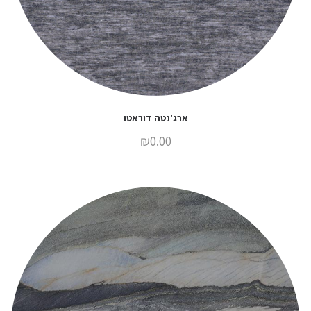
ארג'נטה דוראטו
₪
0.00