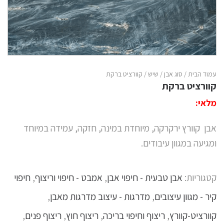
עמוד הבית
/
סוג אבן
/
שיש
/ קוורציט ברקת
קוורציט ברקת
מלאי:
אבן קוורץ ירקרקה, מיוחדת במינה, חזקה, עמידה במיוחד
ומגיעה במגוון עיבודים.
קטגוריות:
אבן טבעית - חיפוי אבן
,
אמבט - חיפוי וריצוף
,
חיפוי
קיר - מגוון עיצובים
,
מדרגות - עיצוב מדרגות מאבן
,
קוורציט-קוורץ
,
ריצוף וחיפוי בריכה
,
ריצוף חוץ
,
ריצוף פנים
,