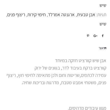
שיש
תגיות:
אבן טבעית
,
ארגנטה אמרלד
,
חיפוי קירות
,
ריצוף פנים
,
שיש
תיאור
אבן שיש קוורציט חזקה במיוחד
קוורציט ברקת בעיבוד לדר, בגוונים של ירוק
עמידה לכתמים,שריטות וחום ולכן מתאימה לחיפוי חוץ, ריצוף
פנים, משטחי אמבט מטבח, מדרגות ובריכות שחיה.
מגוון עיבודים מדהימים.