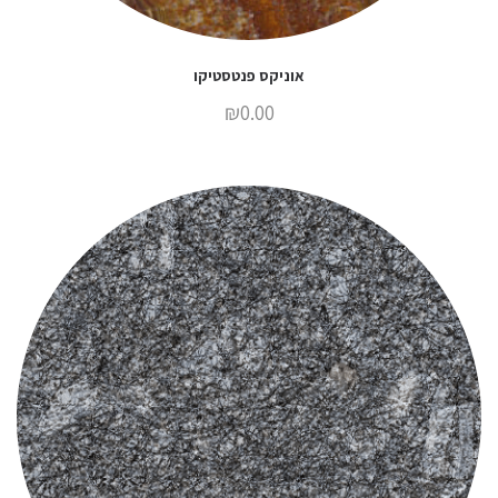
אוניקס פנטסטיקו
₪
0.00