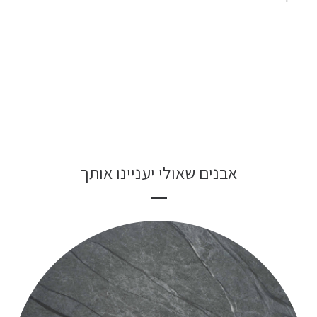
אבנים שאולי יעניינו אותך