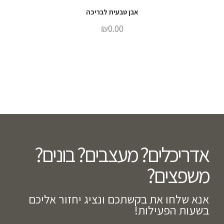
אבן טבעית לבריכה
₪
0.00
אדריכלים? מעצבים? בונים?
משפצים?​
אנא שלחו את בקשתכם ונציג יחזור אליכם
בשעות הפעילות!