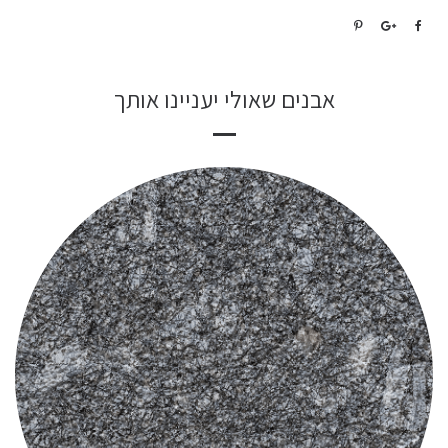
אבנים שאולי יעניינו אותך