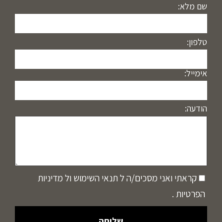
שם מלא:
טלפון:
אימייל:
הודעה:
קראתי ואני מסכים/ה ל
תנאי השימוש
ול
מדיניות
הפרטיות
.