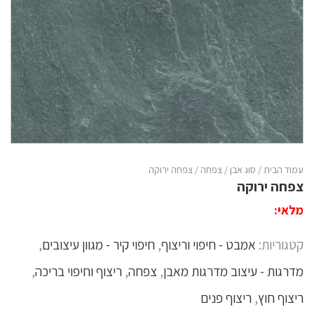
עמוד הבית
/
סוג אבן
/
צפחה
/ צפחה ירוקה
צפחה ירוקה
מלאי:
קטגוריות:
אמבט - חיפוי וריצוף
,
חיפוי קיר - מגוון עיצובים
,
מדרגות - עיצוב מדרגות מאבן
,
צפחה
,
ריצוף וחיפוי בריכה
,
ריצוף חוץ
,
ריצוף פנים