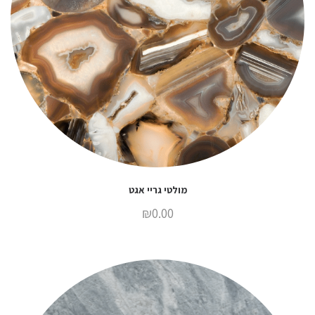
מולטי גריי אגט
₪
0.00