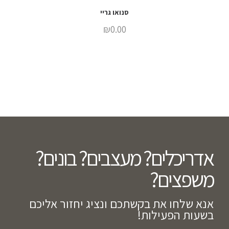
סנואו גריי
₪
0.00
אדריכלים? מעצבים? בונים?
משפצים?​
אנא שלחו את בקשתכם ונציג יחזור אליכם
בשעות הפעילות!