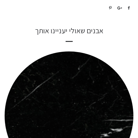
אבנים שאולי יעניינו אותך