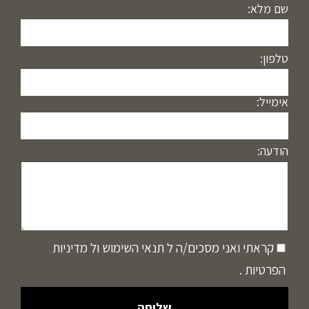
שם מלא:
טלפון:
אימייל:
הודעה:
קראתי ואני מסכים/ה ל
תנאי השימוש
ול
מדיניות
הפרטיות
.