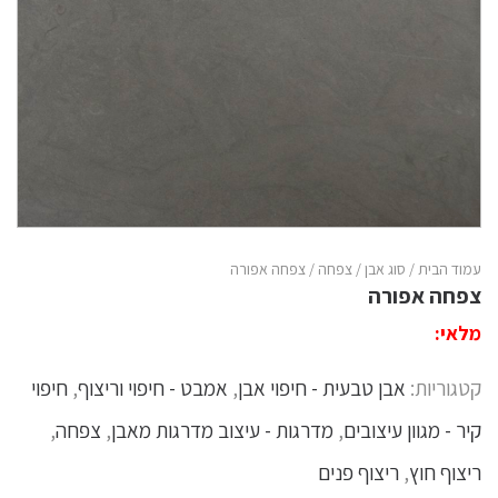
עמוד הבית
/
סוג אבן
/
צפחה
/ צפחה אפורה
צפחה אפורה
מלאי:
קטגוריות:
אבן טבעית - חיפוי אבן
,
אמבט - חיפוי וריצוף
,
חיפוי
קיר - מגוון עיצובים
,
מדרגות - עיצוב מדרגות מאבן
,
צפחה
,
ריצוף חוץ
,
ריצוף פנים