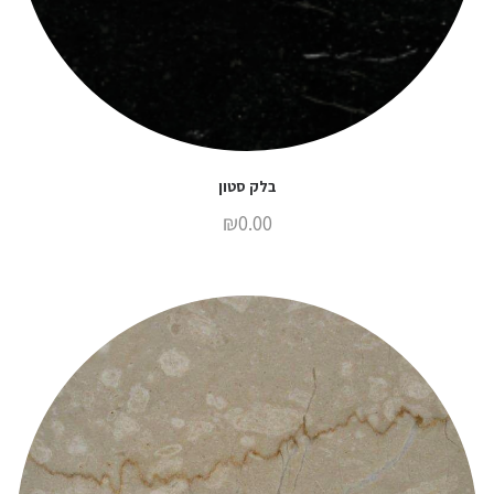
בלק סטון
₪
0.00