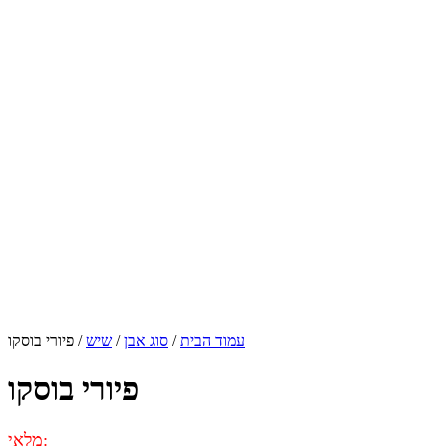
עמוד הבית
/
סוג אבן
/
שיש
/ פיורי בוסקו
פיורי בוסקו
מלאי: