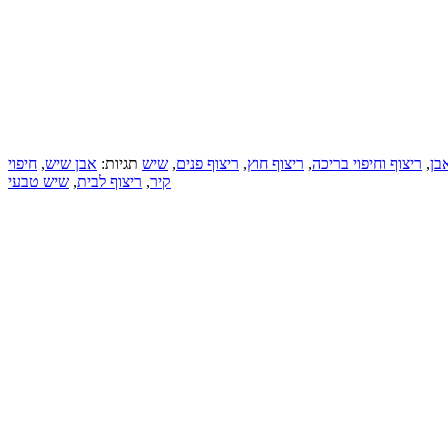
בן
,
ריצוף וחיפוי בריכה
,
ריצוף חוץ
,
ריצוף פנים
,
שיש
תגיות:
אבן שיש
,
חיפוי
קיר
,
ריצוף לבית
,
שיש טבעי