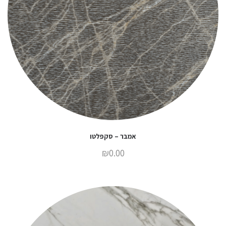
אמבר – סקפלטו
₪
0.00