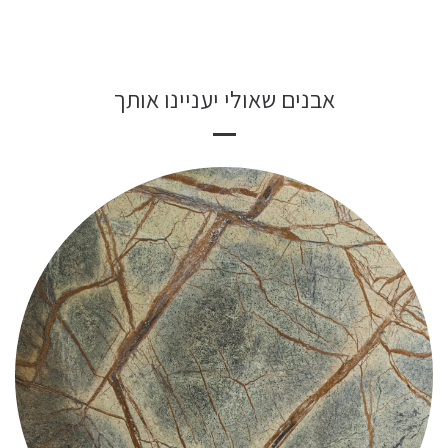
אבנים שאולי יעניינו אותך