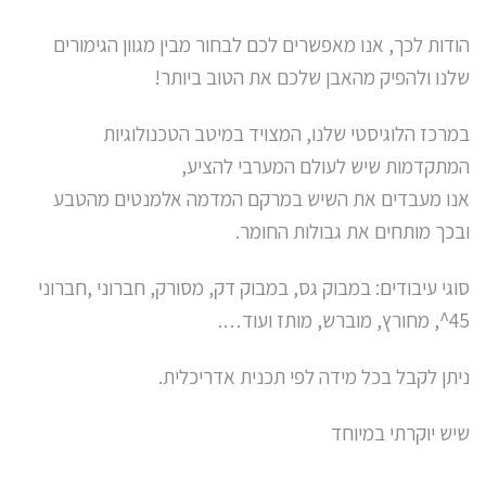
הודות לכך, אנו מאפשרים לכם לבחור מבין מגוון הגימורים
שלנו ולהפיק מהאבן שלכם את הטוב ביותר!
במרכז הלוגיסטי שלנו, המצויד במיטב הטכנולוגיות
המתקדמות שיש לעולם המערבי להציע,
אנו מעבדים את השיש במרקם המדמה אלמנטים מהטבע
ובכך מותחים את גבולות החומר.
סוגי עיבודים: במבוק גס, במבוק דק, מסורק, חברוני ,חברוני
45^, מחורץ, מוברש, מותז ועוד….
ניתן לקבל בכל מידה לפי תכנית אדריכלית.
שיש יוקרתי במיוחד