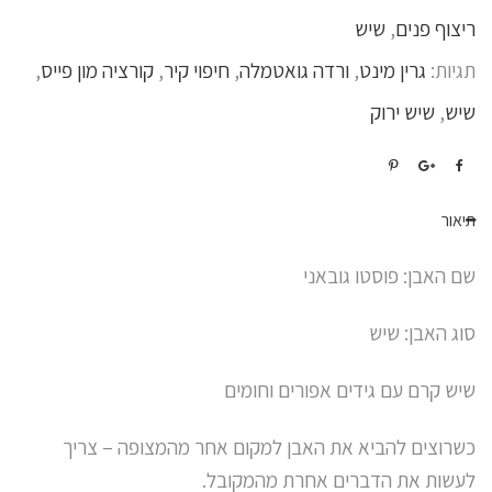
ריצוף פנים
,
שיש
תגיות:
גרין מינט
,
ורדה גואטמלה
,
חיפוי קיר
,
קורציה מון פייס
,
שיש
,
שיש ירוק
תיאור
שם האבן: פוסטו גובאני
סוג האבן: שיש
שיש קרם עם גידים אפורים וחומים
כשרוצים להביא את האבן למקום אחר מהמצופה – צריך
לעשות את הדברים אחרת מהמקובל.