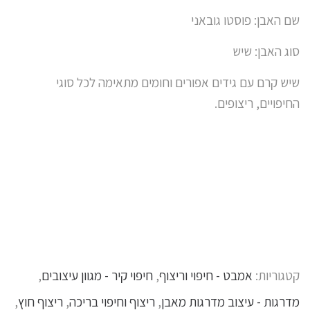
שם האבן: פוסטו גובאני
סוג האבן: שיש
שיש קרם עם גידים אפורים וחומים מתאימה לכל סוגי
החיפויים, ריצופים.
קטגוריות:
אמבט - חיפוי וריצוף
,
חיפוי קיר - מגוון עיצובים
,
מדרגות - עיצוב מדרגות מאבן
,
ריצוף וחיפוי בריכה
,
ריצוף חוץ
,