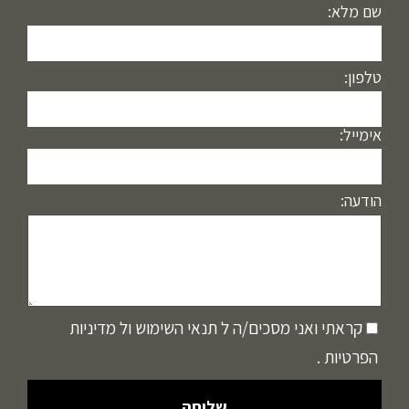
שם מלא:
טלפון:
אימייל:
הודעה:
קראתי ואני מסכים/ה ל
תנאי השימוש
ול
מדיניות
הפרטיות
.