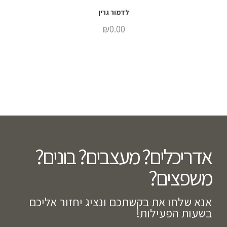
לדמור גרין
₪
0.00
אדריכלים? מעצבים? בונים?
משפצים?​
אנא שלחו את בקשתכם ונציג יחזור אליכם
בשעות הפעילות!