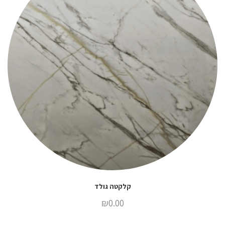
קלקטה גולד
₪
0.00