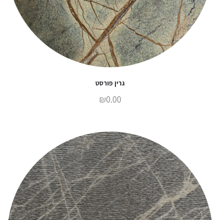
גרין פורסט
₪
0.00