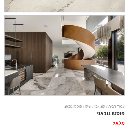
עמוד הבית
/
סוג אבן
/
שיש
/ פוסטו גובאני
פוסטו גובאני
מלאי: