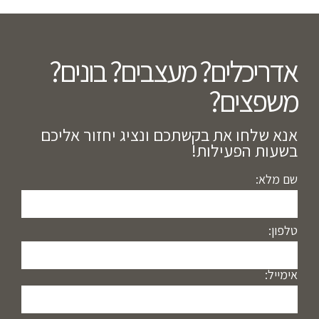
אדריכלים? מעצבים? בונים?
משפצים?​
אנא שלחו את בקשתכם ונציג יחזור אליכם
בשעות הפעילות!
שם מלא:
טלפון:
אימייל: