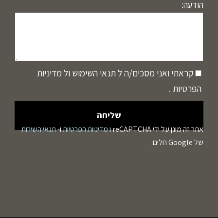
הודעה:
קראתי ואני מסכים/ה ל
תנאי השימוש
ול
מדיניות
הפרטיות
.
אתר זה מוגן על ידי reCAPTCHA ו
מדיניות הפרטיות
ו-
תנאי השירות
של Google חלים.