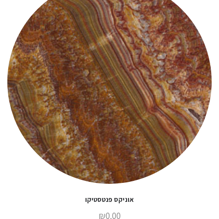
אוניקס פנטסטיקו
₪
0.00