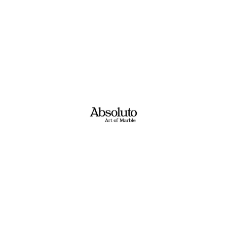
אבנים שאולי יעניינו אותך