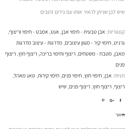
שיש לבן שניתן להאיר אותו עם גידים זהובים
קטגוריות:
אבן טבעית - חיפוי אבן
,
אגט
,
אמבט - חיפוי וריצוף
,
גרניט
,
חיפוי קיר - מגוון עיצובים
,
מדרגות - עיצוב מדרגות
מאבן
,
מטבח - משטחים
,
ריצוף וחיפוי בריכה
,
ריצוף חוץ
,
ריצוף
פנים
תגיות:
אבן
,
חיפוי חוץ
,
חיפוי פנים
,
חיפוי קירות
,
טאג מאהל
,
ריצוף
,
ריצוף חוץ
,
ריצוף פנים
,
שיש
תיאור