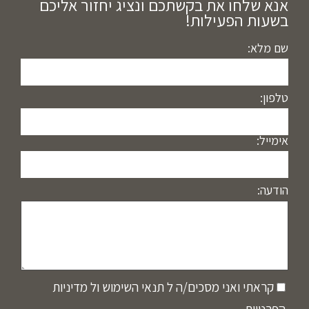
אנא שלחו את בקשתכם ונציג יחזור אליכם
בשעות הפעילות!
שם מלא:
טלפון:
אימייל:
הודעה:
קראתי ואני מסכים/ה ל
תנאי השימוש
ול
מדיניות
הפרטיות
.