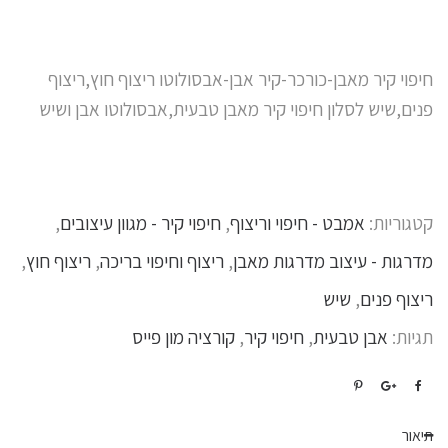
חיפוי קיר מאבן-כורכר-קיר אבן-אבסולוטו ריצוף חוץ,ריצוף
פנים,שיש לסלון חיפוי קיר מאבן טבעית,אבסולוטו אבן ושיש
קטגוריות:
אמבט - חיפוי וריצוף
,
חיפוי קיר - מגוון עיצובים
,
מדרגות - עיצוב מדרגות מאבן
,
ריצוף וחיפוי בריכה
,
ריצוף חוץ
,
ריצוף פנים
,
שיש
תגיות:
אבן טבעית
,
חיפוי קיר
,
קורציה מון פייס
תיאור