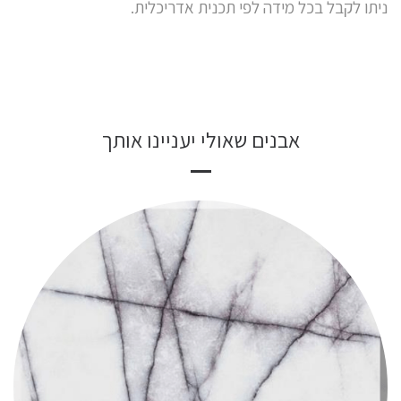
ניתו לקבל בכל מידה לפי תכנית אדריכלית.
אבנים שאולי יעניינו אותך