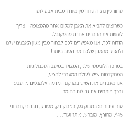
טרוורטין נוצ'ה טרוורטין מיוחד מבית אבסולוטו
כשרוצים להביא את האבן למקום אחר מהמצופה – צריך
לעשות את הדברים אחרת מהמקובל.
הודות לכך, אנו מאפשרים לכם לבחור מבין מגוון האבנים שלנו
ולהפיק מהאבן שלכם את הטוב ביותר!
במרכז הלוגיסטי שלנו, המצויד במיטב הטכנולוגיות
המתקדמות שיש לעולם המערבי להציע,
אנו מעבדים את השיש במרקם המדמה אלמנטים מהטבע
ובכך מותחים את גבולות החומר.
סוגי עיבודים: במבוק גס, במבוק דק, מסורק, חברוני ,חברוני
45^, מחורץ, מוברש, מותז ועוד….