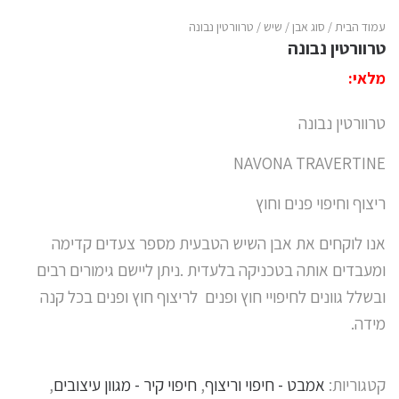
עמוד הבית
/
סוג אבן
/
שיש
/ טרוורטין נבונה
טרוורטין נבונה
מלאי:
טרוורטין נבונה
NAVONA TRAVERTINE
ריצוף וחיפוי פנים וחוץ
אנו לוקחים את אבן השיש הטבעית מספר צעדים קדימה
ומעבדים אותה בטכניקה בלעדית .ניתן ליישם גימורים רבים
ובשלל גוונים לחיפויי חוץ ופנים לריצוף חוץ ופנים בכל קנה
מידה.
קטגוריות:
אמבט - חיפוי וריצוף
,
חיפוי קיר - מגוון עיצובים
,