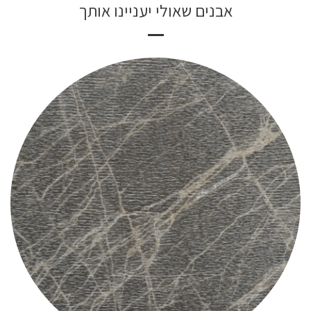
אבנים שאולי יעניינו אותך