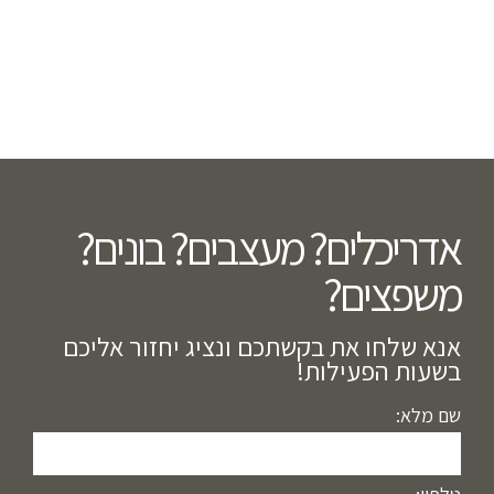
אדריכלים? מעצבים? בונים?
משפצים?​
אנא שלחו את בקשתכם ונציג יחזור אליכם
בשעות הפעילות!
שם מלא: