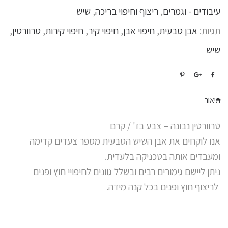
עיבודים - וגמרים
,
ריצוף וחיפוי בריכה
,
שיש
תגיות:
אבן טבעית
,
חיפוי אבן
,
חיפוי קיר
,
חיפוי קירות
,
טרוורטין
,
שיש
תיאור
טרוורטין נבונה – צבע בז' / קרם
אנו לוקחים את אבן השיש הטבעית מספר צעדים קדימה
ומעבדים אותה בטכניקה בלעדית.
ניתן ליישם גימורים רבים ובשלל גוונים לחיפויי חוץ ופנים
לריצוף חוץ ופנים בכל קנה מידה.