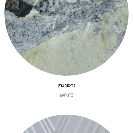
לדמור גרין
₪
0.00