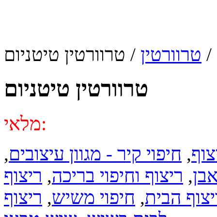
/
טרוורטין
/ טרוורטין טיטניום
טרוורטין טיטניום
מלאי:
צוף
,
חיפוי קיר - מגוון עיצובים
,
אבן
,
ריצוף וחיפוי בריכה
,
ריצוף
יצוף הבית
,
חיפוי משיש
,
ריצוף