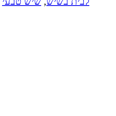
לבית בשיש
,
שיש טבעי