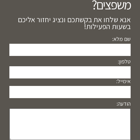
משפצים?​
אנא שלחו את בקשתכם ונציג יחזור אליכם
בשעות הפעילות!
שם מלא:
טלפון:
אימייל:
הודעה: