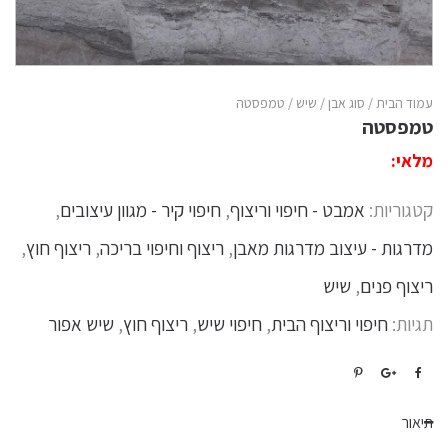
עמוד הבית
/
סוג אבן
/
שיש
/ טמפסטה
טמפסטה
מלאי:
קטגוריות:
אמבט - חיפוי וריצוף
,
חיפוי קיר - מגוון עיצובים
,
מדרגות - עיצוב מדרגות מאבן
,
ריצוף וחיפוי בריכה
,
ריצוף חוץ
,
ריצוף פנים
,
שיש
תגיות:
חיפוי וריצוף הבית
,
חיפוי שיש
,
ריצוף חוץ
,
שיש אפור
תיאור