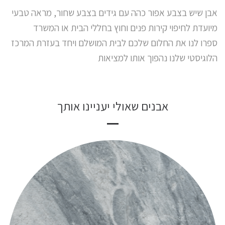
אבן שיש בצבע אפור כהה עם גידים בצבע שחור, מראה טבעי
מיועדת לחיפוי קירות פנים וחוץ בחללי הבית או המשרד
ספרו לנו את החלום שלכם לבית המושלם ויחד בעזרת המרכז
הלוגיסטי שלנו נהפוך אותו למציאות
אבנים שאולי יעניינו אותך