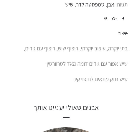
תגיות:
אבן
,
טמפסטה לדר
,
שיש
תיאור
בתי יוקרה, עיצוב יוקרתי, ריצוף שיש, ריצוף עם גידים,
שיש אפור עם גידים דומה מאד לטרוורטין
שיש חזק מתאים לחיפוי קיר
אבנים שאולי יעניינו אותך