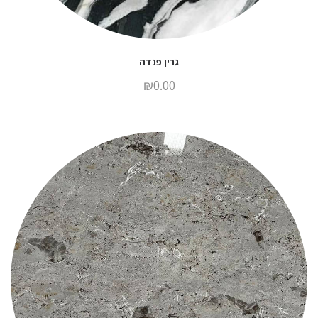
גרין פנדה
₪
0.00