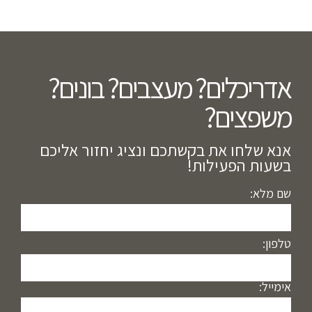
אדריכלים? מעצבים? בונים?
משפצים?​
אנא שלחו את בקשתכם ונציג יחזור אליכם
בשעות הפעילות!
שם מלא:
טלפון:
אימייל: