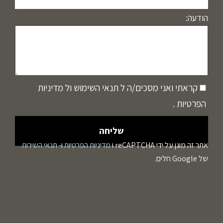
הודעה:
קראתי ואני מסכים/ה ל
תנאי השימוש
ול
מדיניות
הפרטיות
.
אתר זה מוגן על ידי reCAPTCHA ו
מדיניות הפרטיות
ו-
תנאי השירות
של Google חלים.