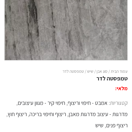
עמוד הבית
/
סוג אבן
/
שיש
/ טמפסטה לדר
טמפסטה לדר
מלאי:
קטגוריות:
אמבט - חיפוי וריצוף
,
חיפוי קיר - מגוון עיצובים
,
מדרגות - עיצוב מדרגות מאבן
,
ריצוף וחיפוי בריכה
,
ריצוף חוץ
,
ריצוף פנים
,
שיש