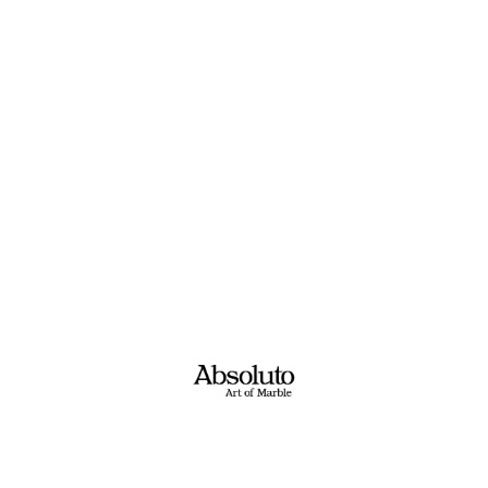
אבנים שאולי יעניינו אותך