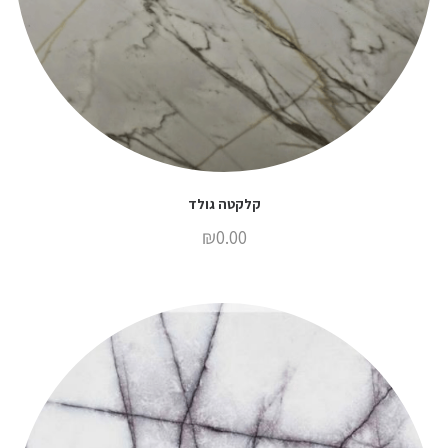
קלקטה גולד
₪
0.00