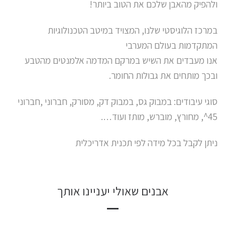
ולהפיק מהאבן שלכם את הטוב ביותר!
במרכז הלוגיסטי שלנו, המצויד במיטב הטכנולוגיות
המתקדמות בעולם המערבי
אנו מעבדים את השיש במרקם המדמה אלמנטים מהטבע
ובכך מותחים את גבולות החומר.
סוגי עיבודים: במבוק גס, במבוק דק, מסורק, חברוני ,חברוני
45^, מחורץ, מוברש, מותז ועוד….
ניתן לקבל בכל מידה לפי תכנית אדריכלית
אבנים שאולי יעניינו אותך