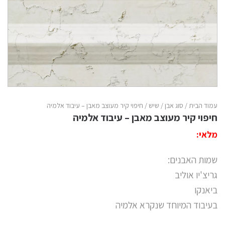
עמוד הבית
/
סוג אבן
/
שיש
/ חיפוי קיר מעוצב מאבן – עיבוד אלמיה
חיפוי קיר מעוצב מאבן – עיבוד אלמיה
מלאי:
שמות האבנים:
גריצ'יו אוליב
ביאנקו
בעיבוד המיוחד שנקרא אלמיה