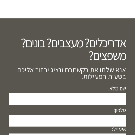
אדריכלים? מעצבים? בונים?
משפצים?​
אנא שלחו את בקשתכם ונציג יחזור אליכם
בשעות הפעילות!
שם מלא:
טלפון:
אימייל: