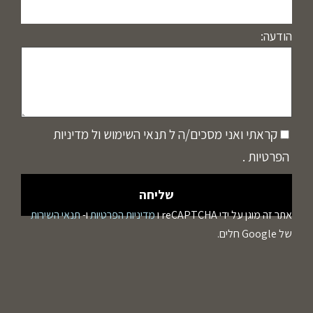
הודעה:
קראתי ואני מסכים/ה ל
תנאי השימוש
ול
מדיניות
הפרטיות
.
אתר זה מוגן על ידי reCAPTCHA ו
מדיניות הפרטיות
ו-
תנאי השירות
של Google חלים.