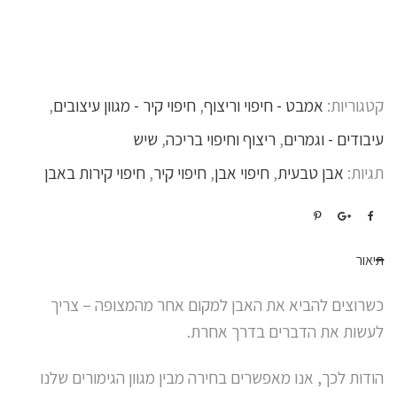
קטגוריות:
אמבט - חיפוי וריצוף
,
חיפוי קיר - מגוון עיצובים
,
עיבודים - וגמרים
,
ריצוף וחיפוי בריכה
,
שיש
תגיות:
אבן טבעית
,
חיפוי אבן
,
חיפוי קיר
,
חיפוי קירות באבן
תיאור
כשרוצים להביא את האבן למקום אחר מהמצופה – צריך
לעשות את הדברים בדרך אחרת.
הודות לכך, אנו מאפשרים בחירה מבין מגוון הגימורים שלנו