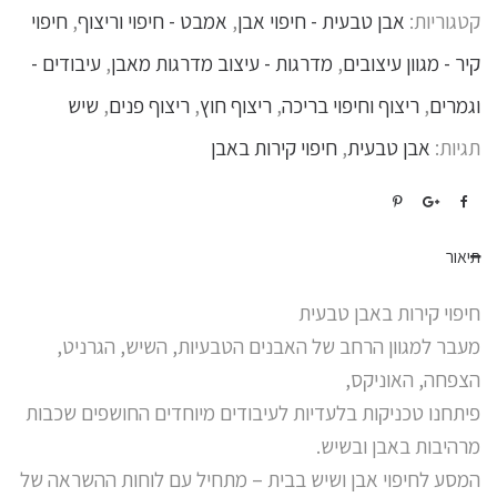
קטגוריות:
אבן טבעית - חיפוי אבן
,
אמבט - חיפוי וריצוף
,
חיפוי
קיר - מגוון עיצובים
,
מדרגות - עיצוב מדרגות מאבן
,
עיבודים -
וגמרים
,
ריצוף וחיפוי בריכה
,
ריצוף חוץ
,
ריצוף פנים
,
שיש
תגיות:
אבן טבעית
,
חיפוי קירות באבן
תיאור
חיפוי קירות באבן טבעית
מעבר למגוון הרחב של האבנים הטבעיות, השיש, הגרניט,
הצפחה, האוניקס,
פיתחנו טכניקות בלעדיות לעיבודים מיוחדים החושפים שכבות
מרהיבות באבן ובשיש.
המסע לחיפוי אבן ושיש בבית – מתחיל עם לוחות ההשראה של