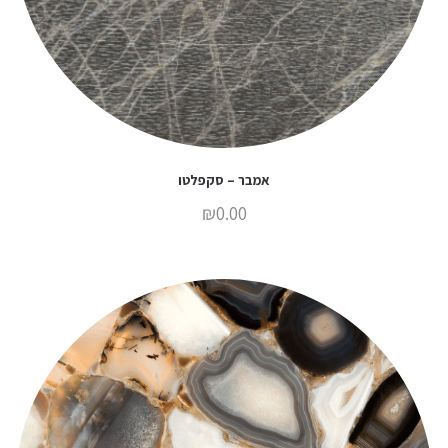
אמבר – סקפלטו
₪
0.00