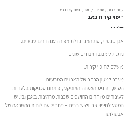
עמוד הבית
/
סוג אבן
/
שיש
/ חיפוי קירות באבן
חיפוי קירות באבן
המלאי אזל
אבן טבעית, סוג האבן בזלת אפורה עם חורים טבעיים.
ניתנת לעיצוב ועיבודים שונים
מושלם לחיפוי קירות.
מעבר למגוון הרחב של האבנים הטבעיות,
השיש,הגרניט,הצפחה,האוניקס , פיתחנו טכניקות בלעדיות
לעיבודים מיוחדים החושפים שכבות מרהיבות באבן ובשיש.
המסע לחיפוי אבן ושיש בבית – מתחיל עם לוחות ההשראה של
אבסולוטו