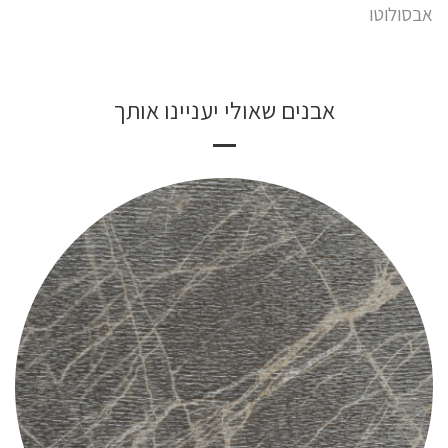
אבסולוטו
אבנים שאולי יעניינו אותך