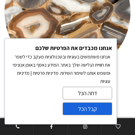
אנחנו מכבדים את הפרטיות שלכם
אנחנו משתמשים בעוגיות ובטכנולוגיות מעקב כדי לשפר
את חוויית הגלישה שלך באתר. המידע נאסף באופן אנונימי
ומשמש אותנו לשיפור השירות.
מדיניות פרטיות
|
מדיניות
עוגיות
מולטי גריי אגט
דחה הכל
₪
0.00
קבל הכל
צרו קשר
Open