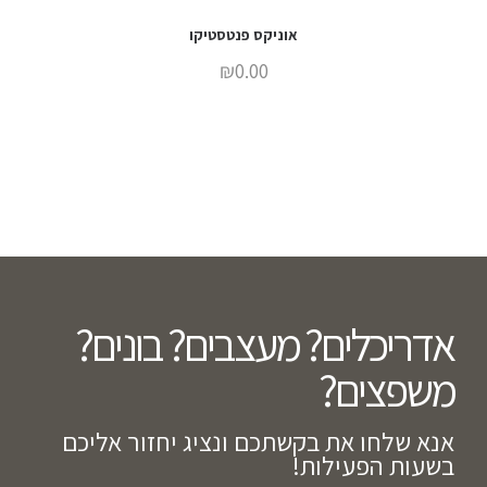
אוניקס פנטסטיקו
₪
0.00
אדריכלים? מעצבים? בונים?
משפצים?​
אנא שלחו את בקשתכם ונציג יחזור אליכם
בשעות הפעילות!