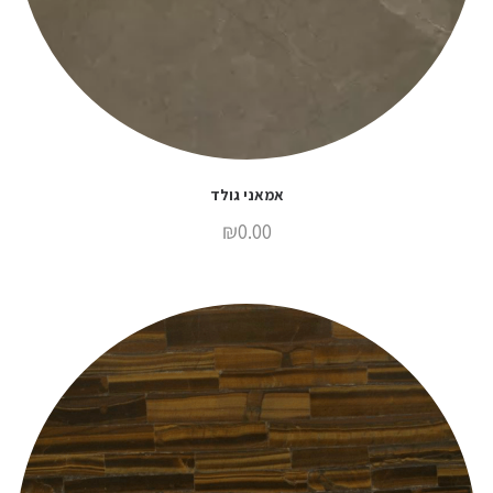
אמאני גולד
₪
0.00