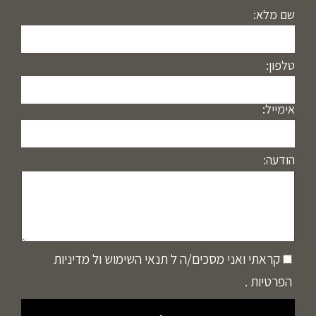
שם מלא:
טלפון:
אימייל:
הודעה:
קראתי ואני מסכים/ה ל
תנאי השימוש
ול
מדיניות
הפרטיות
.