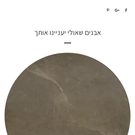
אבנים שאולי יעניינו אותך