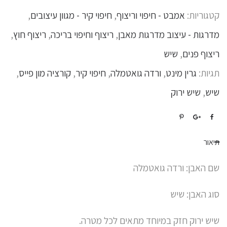
קטגוריות:
אמבט - חיפוי וריצוף
,
חיפוי קיר - מגוון עיצובים
,
מדרגות - עיצוב מדרגות מאבן
,
ריצוף וחיפוי בריכה
,
ריצוף חוץ
,
ריצוף פנים
,
שיש
תגיות:
גרין מינט
,
ורדה גואטמלה
,
חיפוי קיר
,
קורציה מון פייס
,
שיש
,
שיש ירוק
תיאור
שם האבן: ורדה גואטמלה
סוג האבן: שיש
שיש ירוק חזק במיוחד מתאים לכל מטרה.