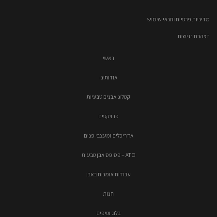
מדיניות פרטיות ותנאי שימוש
הצהרת נגישות
ראשי
אודותינו
קטלוג אבנים טבעיות
פרויקטים
אדריכלים ומעצבי פנים
ATO – פסיפס אבן טבעית
עבודות אומנות באבן
חנות
בלוג וטיפים