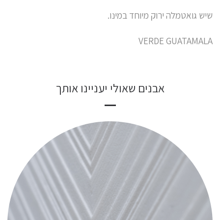
שיש גואטמלה ירוק מיוחד במינו.
VERDE GUATAMALA
אבנים שאולי יעניינו אותך