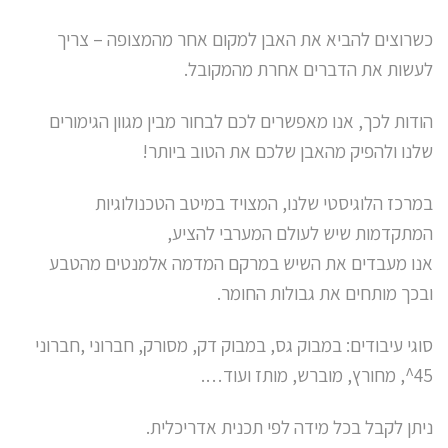
כשרוצים להביא את האבן למקום אחר מהמצופה – צריך
לעשות את הדברים אחרת מהמקובל.
הודות לכך, אנו מאפשרים לכם לבחור מבין מגוון הגימורים
שלנו ולהפיק מהאבן שלכם את הטוב ביותר!
במרכז הלוגיסטי שלנו, המצויד במיטב הטכנולוגיות
המתקדמות שיש לעולם המערבי להציע,
אנו מעבדים את השיש במרקם המדמה אלמנטים מהטבע
ובכך מותחים את גבולות החומר.
סוגי עיבודים: במבוק גס, במבוק דק, מסורק, חברוני ,חברוני
45^, מחורץ, מוברש, מותז ועוד….
ניתן לקבל בכל מידה לפי תכנית אדריכלית.