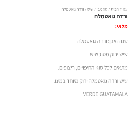
עמוד הבית
/
סוג אבן
/
שיש
/ ורדה גואטמלה
ורדה גואטמלה
מלאי:
שם האבן: ורדה גואטמלה
שיש ירוק מסוג שיש
מתאים לכל סוגי החיפויים, ריצופים.
שיש ורדה גואטמלה ירוק מיוחד במינו.
VERDE GUATAMALA