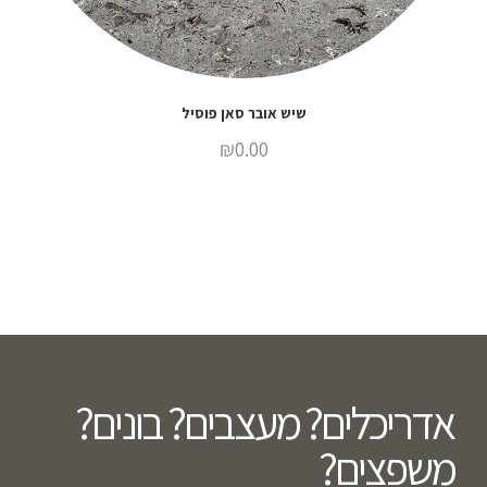
שיש אובר סאן פוסיל
₪
0.00
אדריכלים? מעצבים? בונים?
משפצים?​