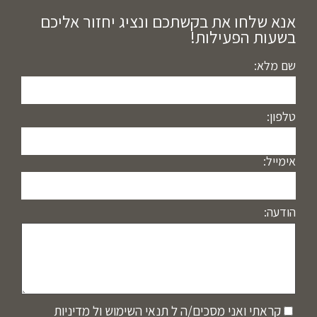
אנא שלחו את בקשתכם ונציג יחזור אליכם
בשעות הפעילות!
שם מלא:
טלפון:
אימייל:
הודעה:
קראתי ואני מסכים/ה ל
תנאי השימוש
ול
מדיניות