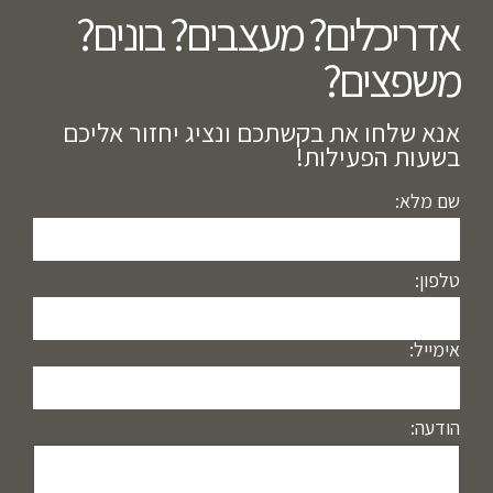
אדריכלים? מעצבים? בונים?
משפצים?​
אנא שלחו את בקשתכם ונציג יחזור אליכם
בשעות הפעילות!
שם מלא:
טלפון:
אימייל:
הודעה: