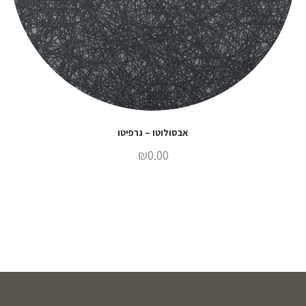
אבסולוטו – גרפיטו
₪
0.00