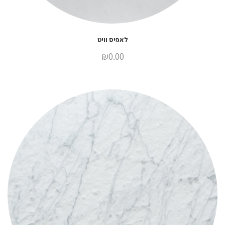
לאפיס וויט
₪
0.00