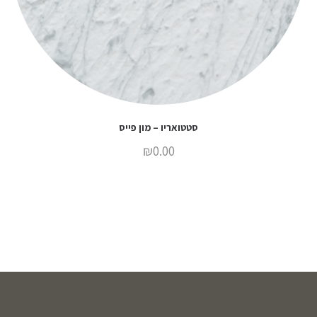
סטטואריו – מון פייס
₪
0.00