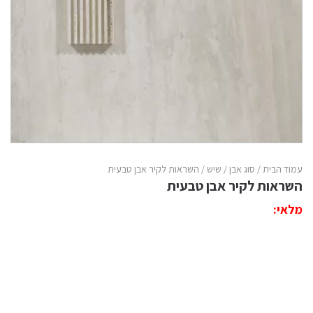
עמוד הבית
/
סוג אבן
/
שיש
/ השראות לקיר אבן טבעית
השראות לקיר אבן טבעית
מלאי: