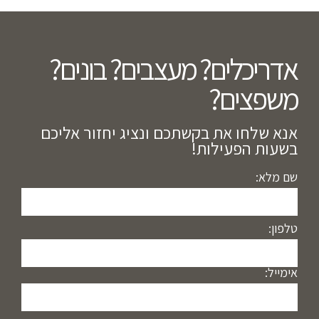
אדריכלים? מעצבים? בונים?
משפצים?​
אנא שלחו את בקשתכם ונציג יחזור אליכם
בשעות הפעילות!
שם מלא:
טלפון:
אימייל: