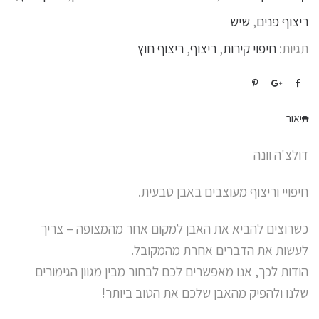
ריצוף פנים
,
שיש
תגיות:
חיפוי קירות
,
ריצוף
,
ריצוף חוץ
תיאור
דולצ'ה וונה
חיפויי וריצוף מעוצבים באבן טבעית.
כשרוצים להביא את האבן למקום אחר מהמצופה – צריך
לעשות את הדברים אחרת מהמקובל.
הודות לכך, אנו מאפשרים לכם לבחור מבין מגוון הגימורים
שלנו ולהפיק מהאבן שלכם את הטוב ביותר!