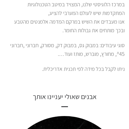
במרכז הלוגיסטי שלנו, המצויד במיטב הטכנולוגיות
המתקדמות שיש לעולם המערבי להציע,
אנו מעבדים את השיש במרקם המדמה אלמנטים מהטבע
ובכך מותחים את גבולות החומר.
סוגי עיבודים: במבוק גס, במבוק דק, מסורק, חברוני ,חברוני
45^, מחורץ, מוברש, מותז ועוד….
ניתו לקבל בכל מידה לפי תכנית אדריכלית.
אבנים שאולי יעניינו אותך