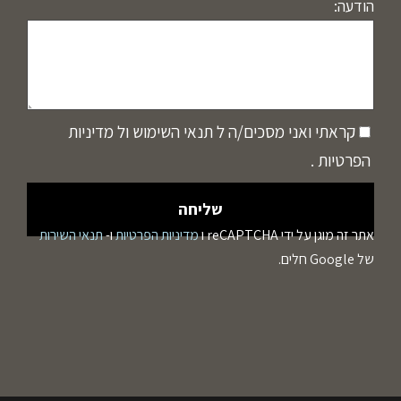
הודעה:
קראתי ואני מסכים/ה ל
תנאי השימוש
ול
מדיניות
הפרטיות
.
אתר זה מוגן על ידי reCAPTCHA ו
מדיניות הפרטיות
ו-
תנאי השירות
של Google חלים.