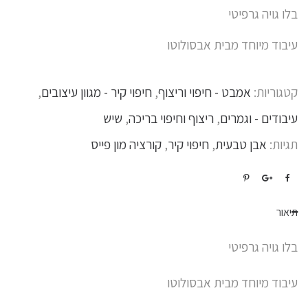
בלו גויה גרפיטי
עיבוד מיוחד מבית אבסולוטו
קטגוריות:
אמבט - חיפוי וריצוף
,
חיפוי קיר - מגוון עיצובים
,
עיבודים - וגמרים
,
ריצוף וחיפוי בריכה
,
שיש
תגיות:
אבן טבעית
,
חיפוי קיר
,
קורציה מון פייס
תיאור
בלו גויה גרפיטי
עיבוד מיוחד מבית אבסולוטו