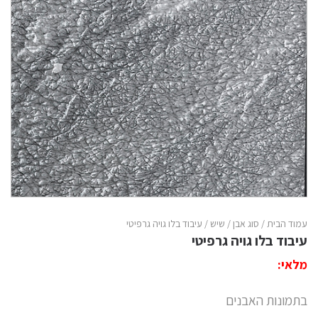
עמוד הבית
/
סוג אבן
/
שיש
/ עיבוד בלו גויה גרפיטי
עיבוד בלו גויה גרפיטי
מלאי:
בתמונות האבנים