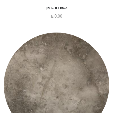
אמפרדור בראון
₪
0.00