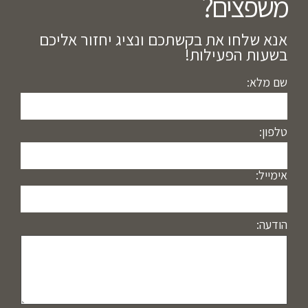
משפצים?​
אנא שלחו את בקשתכם ונציג יחזור אליכם
בשעות הפעילות!
שם מלא:
טלפון:
אימייל:
הודעה: