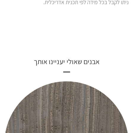
ניתו לקבל בכל מידה לפי תכנית אדריכלית.
אבנים שאולי יעניינו אותך