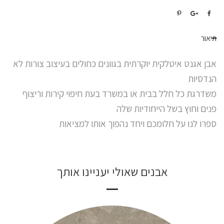
תיאור
אבן אגנט איטלקית יוקרתית בגוונים כחולים בעיצוב צורות לא
הנדסיות
משדרגת כל חלל בבית או במשרד בעת חיפוי קירות וריצוף
פנים וחוץ בשל הייחודיות שלה
ספרו לנו על חלומכם ויחד נהפוך אותו למציאות
אבנים שאולי יעניינו אותך