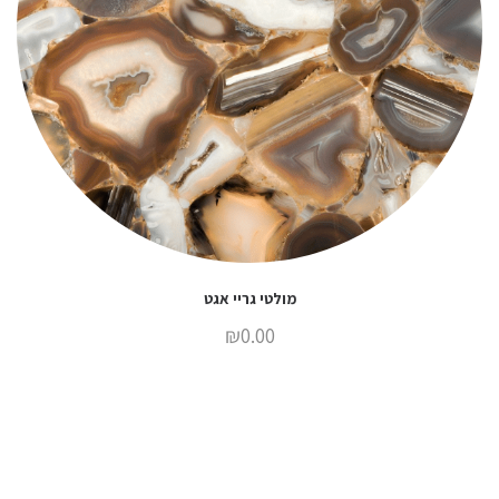
מולטי גריי אגט
₪
0.00