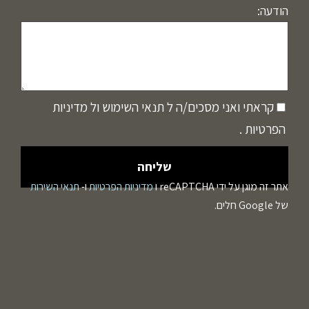
הודעה:
קראתי ואני מסכים/ה ל
תנאי השימוש
ול
מדיניות
הפרטיות
.
אתר זה מוגן על ידי reCAPTCHA ו
מדיניות הפרטיות
ו-
תנאי השירות
של Google חלים.