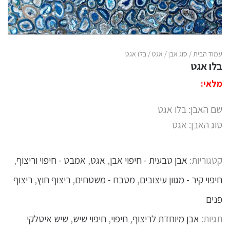
עמוד הבית
/
סוג אבן
/
אגט
/ בלו אגט
בלו אגט
מלאי:
שם האבן: בלו אגט
סוג האבן: אגט
קטגוריות:
אבן טבעית - חיפוי אבן
,
אגט
,
אמבט - חיפוי וריצוף
,
חיפוי קיר - מגוון עיצובים
,
מטבח - משטחים
,
ריצוף חוץ
,
ריצוף
פנים
תגיות:
אבן מיוחדת לריצוף
,
חיפוי
,
חיפוי שיש
,
שיש איטלקי