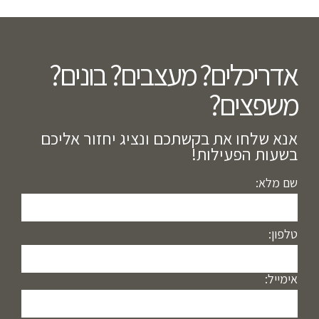
אדריכלים? מעצבים? בונים?
משפצים?​
אנא שלחו את בקשתכם ונציג יחזור אליכם
בשעות הפעילות!
שם מלא:
טלפון:
אימייל: