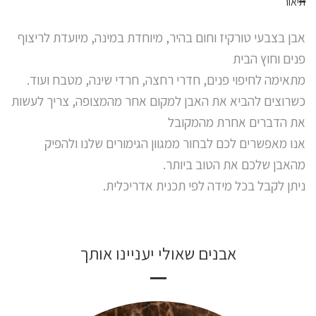
תיאור
אבן בצבעי טורקיז וחום בהיר, מיוחדת במינה, מיועדת לריצוף
פנים וחוץ הבית
מתאימה לחיפוי פנים, חדרי רחצה, חרדי שינה, מטבח ועוד.
כשרוצים להביא את האבן למקום אחר מהמצופה, צריך לעשות
את הדברים אחרת מהמקובל
אנו מאפשרים לכם לבחור ממגוון הגימורים שלנו ולהפיק
מהאבן שלכם את הטוב ביותר.
ניתן לקבל בכל מידה לפי תכנית אדריכלית.
אבנים שאולי יעניינו אותך