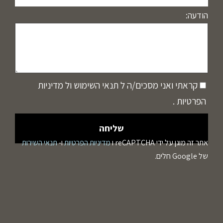
הודעה:
קראתי ואני מסכים/ה ל
תנאי השימוש
ול
מדיניות
הפרטיות
.
אתר זה מוגן על ידי reCAPTCHA ו
מדיניות הפרטיות
ו-
תנאי השירות
של Google חלים.