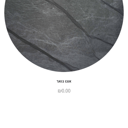
אונו נואר
₪
0.00