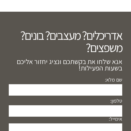
אדריכלים? מעצבים? בונים?
משפצים?​
אנא שלחו את בקשתכם ונציג יחזור אליכם
בשעות הפעילות!
שם מלא:
טלפון:
אימייל: