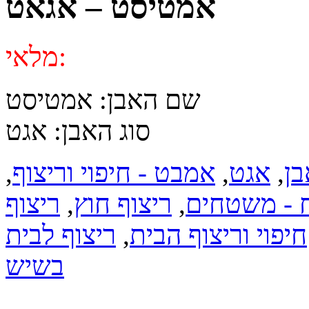
אמטיסט – אגאט
מלאי:
שם האבן: אמטיסט
סוג האבן: אגט
בן
,
אגט
,
אמבט - חיפוי וריצוף
,
 - משטחים
,
ריצוף חוץ
,
ריצוף
חיפוי וריצוף הבית
,
ריצוף לבית
בשיש