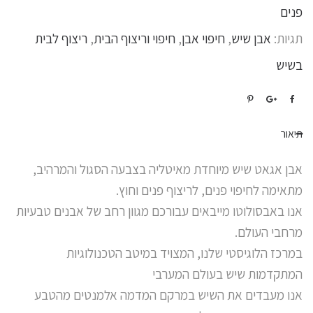
פנים
תגיות:
אבן שיש
,
חיפוי אבן
,
חיפוי וריצוף הבית
,
ריצוף לבית
בשיש
תיאור
אבן אגאט שיש מיוחדת מאיטליה בצבעה הסגול והמרהיב,
מתאימה לחיפוי פנים, לריצוף פנים וחוץ.
אנו באבסולוטו מייבאים עבורכם מגוון רחב של אבנים טבעיות
מרחבי העולם.
במרכז הלוגיסטי שלנו, המצויד במיטב הטכנולוגיות
המתקדמות שיש בעולם המערבי
אנו מעבדים את השיש במרקם המדמה אלמנטים מהטבע