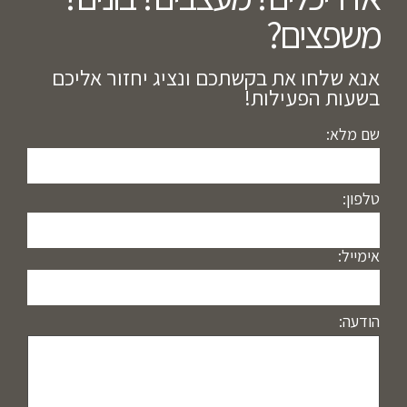
משפצים?​
אנא שלחו את בקשתכם ונציג יחזור אליכם
בשעות הפעילות!
שם מלא:
טלפון:
אימייל:
הודעה: