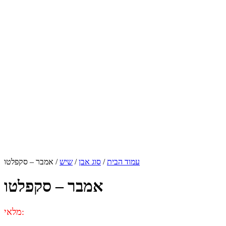
עמוד הבית
/
סוג אבן
/
שיש
/ אמבר – סקפלטו
אמבר – סקפלטו
מלאי: