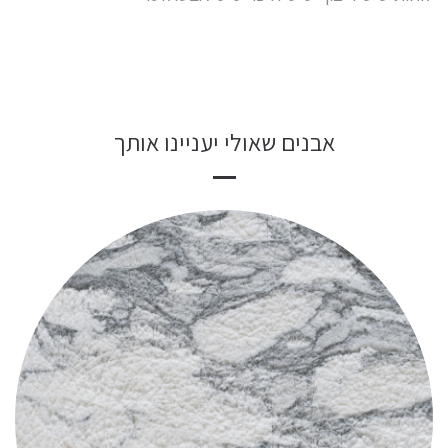
אבנים שאולי יעניינו אותך