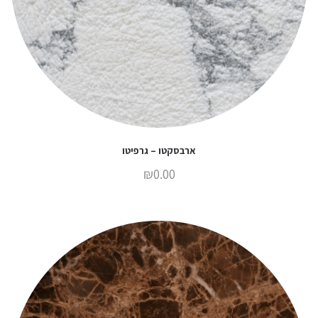
ארבסקטו – גרפיטו
₪
0.00