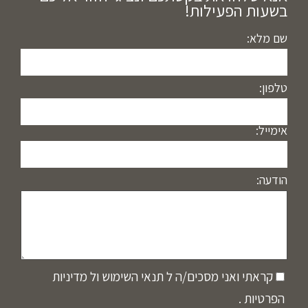
בשעות הפעילות!
שם מלא:
טלפון:
אימייל:
הודעה:
קראתי ואני מסכים/ה ל
תנאי השימוש
ול
מדיניות
הפרטיות
.