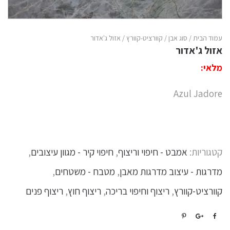
עמוד הבית
/
סוג אבן
/
קוורציט-קוורץ
/ אזול ג'אדור
אזול ג'אדור
מלאי:
Azul Jadore
קטגוריות:
אמבט - חיפוי וריצוף
,
חיפוי קיר - מגוון עיצובים
,
מדרגות - עיצוב מדרגות מאבן
,
מטבח - משטחים
,
קוורציט-קוורץ
,
ריצוף וחיפוי בריכה
,
ריצוף חוץ
,
ריצוף פנים