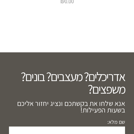
₪
0.00
אדריכלים? מעצבים? בונים?
משפצים?​
אנא שלחו את בקשתכם ונציג יחזור אליכם
בשעות הפעילות!
שם מלא: