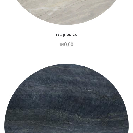
מג'סטיק בלו
₪
0.00