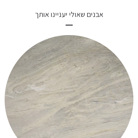
אבנים שאולי יעניינו אותך