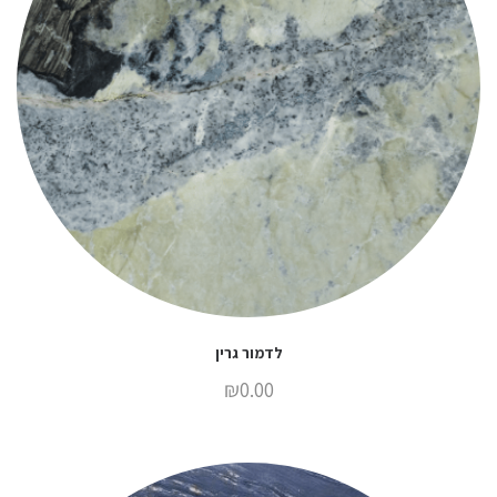
לדמור גרין
₪
0.00