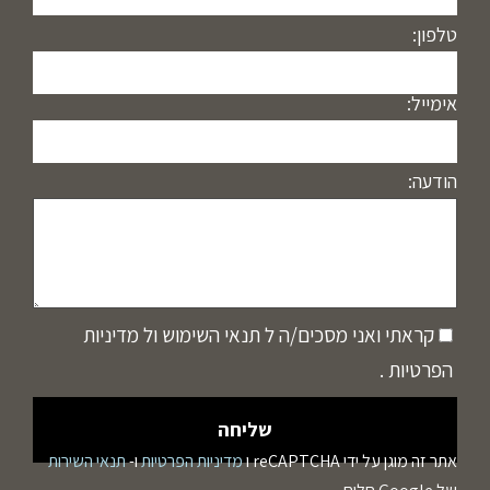
טלפון:
אימייל:
הודעה:
קראתי ואני מסכים/ה ל
תנאי השימוש
ול
מדיניות
הפרטיות
.
אתר זה מוגן על ידי reCAPTCHA ו
מדיניות הפרטיות
ו-
תנאי השירות