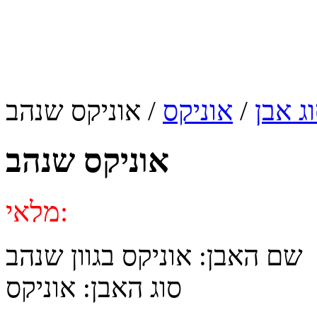
ג אבן
/
אוניקס
/ אוניקס שנהב
אוניקס שנהב
מלאי:
שם האבן: אוניקס בגוון שנהב
סוג האבן: אוניקס