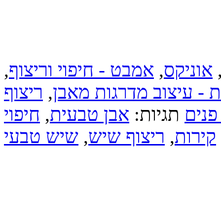
אוניקס
,
אמבט - חיפוי וריצוף
,
 - עיצוב מדרגות מאבן
,
ריצוף
פנים
תגיות:
אבן טבעית
,
חיפוי
קירות
,
ריצוף שיש
,
שיש טבעי