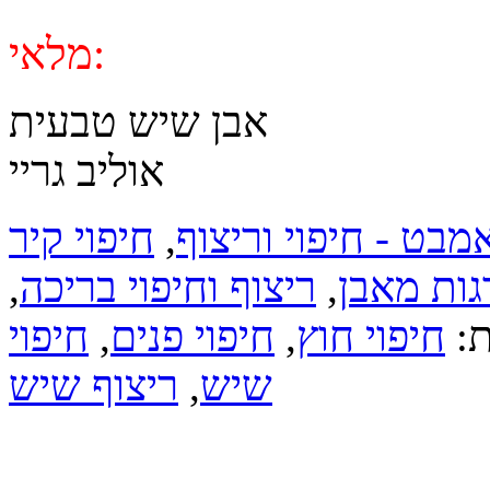
מלאי:
אבן שיש טבעית
אוליב גריי
מבט - חיפוי וריצוף
,
חיפוי קיר
גות מאבן
,
ריצוף וחיפוי בריכה
,
ת:
חיפוי חוץ
,
חיפוי פנים
,
חיפוי
שיש
,
ריצוף שיש