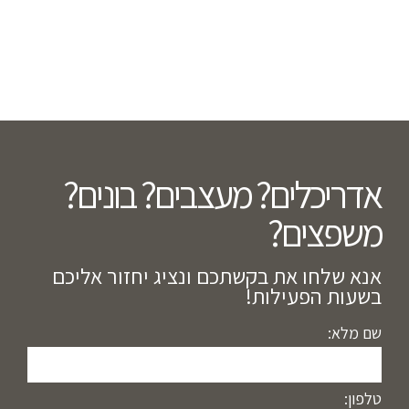
אדריכלים? מעצבים? בונים?
משפצים?​
אנא שלחו את בקשתכם ונציג יחזור אליכם
בשעות הפעילות!
שם מלא:
טלפון: