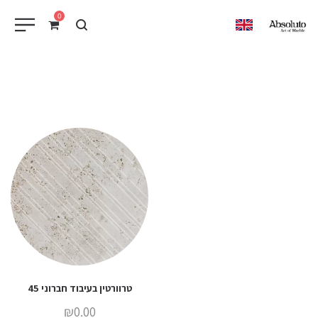
0
EN
טרוורטין בעיבוד חברוני 45
₪
0.00