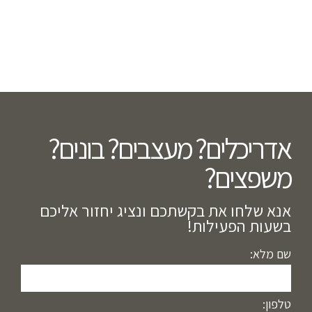
אדריכלים? מעצבים? בונים?
משפצים?​
אנא שלחו את בקשתכם ונציג יחזור אליכם
בשעות הפעילות!
שם מלא:
טלפון: