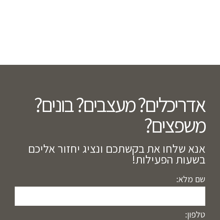
אדריכלים? מעצבים? בונים?
משפצים?​
אנא שלחו את בקשתכם ונציג יחזור אליכם
בשעות הפעילות!
שם מלא:
טלפון: