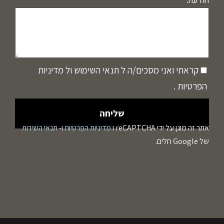
קראתי ואני מסכים/ה ל
תנאי השימוש
ול
מדיניות
הפרטיות
.
אתר זה מוגן על ידי reCAPTCHA ו
מדיניות הפרטיות
ו-
תנאי השירות
של Google חלים.