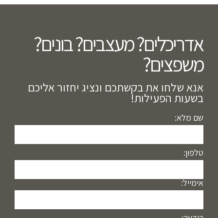
אדריכלים? מעצבים? בונים?
משפצים?​
אנא שלחו את בקשתכם ונציג יחזור אליכם
בשעות הפעילות!
שם מלא:
טלפון:
אימייל:
הודעה: