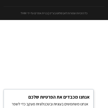
כל הזכויות שמורות לאבסולוטו בע"מ |
בניית אתרים
על-ידי THM
אנחנו מכבדים את הפרטיות שלכם
אנחנו משתמשים בעוגיות ובטכנולוגיות מעקב כדי לשפר