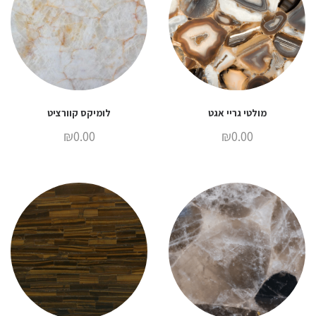
מולטי גריי אגט
לומיקס קוורציט
₪
0.00
₪
0.00