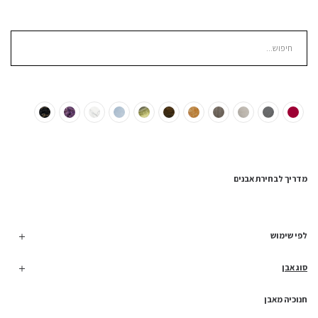
מדריך לבחירת אבנים
לפי שימוש
סוג אבן
חנוכיה מאבן