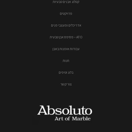
קטלוג אבנים טבעיות
פרויקטים
אדריכלים ומעצבי פנים
ATO – פסיפס אבן טבעית
עבודות אומנות באבן
חנות
בלוג וטיפים
צור קשר