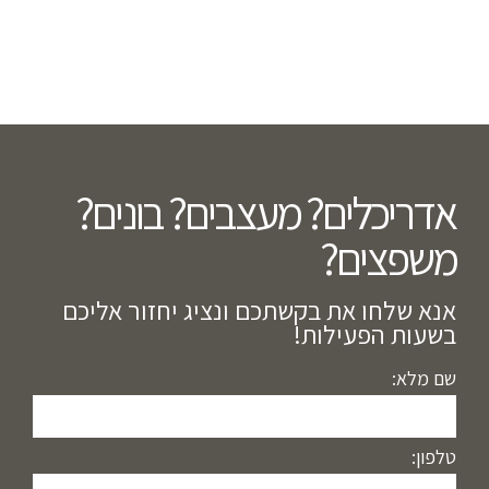
אדריכלים? מעצבים? בונים?
משפצים?​
אנא שלחו את בקשתכם ונציג יחזור אליכם
בשעות הפעילות!
שם מלא:
טלפון: