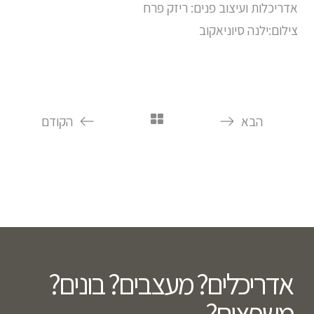
אדריכלות ועיצוב פנים: ריזק פרח
צילום:ילנה סיוניאקוב
הבא
הקודם
אדריכלים? מעצבים? בונים?
משפצים?​