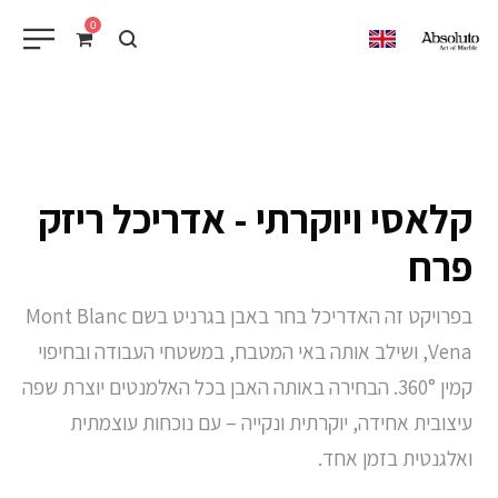
0
EN
קלאסי ויוקרתי - אדריכל ריזק
פרח
בפרויקט זה האדריכל בחר באבן בגרניט בשם Mont Blanc
Vena, ושילב אותה באי המטבח, במשטחי העבודה ובחיפוי
קמין 360°. הבחירה באותה האבן בכל האלמנטים יוצרת שפה
עיצובית אחידה, יוקרתית ונקייה – עם נוכחות עוצמתית
ואלגנטית בזמן אחד.