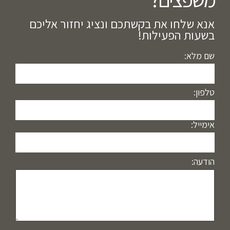
אנא שלחו את בקשתכם ונציג יחזור אליכם
בשעות הפעילות!
שם מלא:
טלפון:
אימייל:
הודעה: