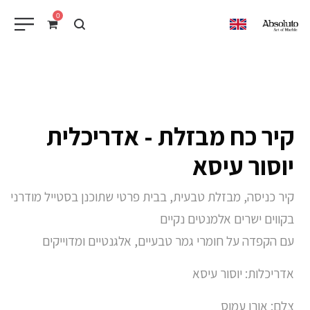
0
EN
קיר כח מבזלת - אדריכלית
יוסור עיסא
קיר כניסה, מבזלת טבעית, בבית פרטי שתוכנן בסטייל מודרני
בקווים ישרים אלמנטים נקיים
עם הקפדה על חומרי גמר טבעיים, אלגנטיים ומדוייקים
אדריכלות: יוסור עיסא
צלם: אורן עמוס