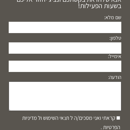
בשעות הפעילות!
שם מלא:
טלפון:
אימייל:
הודעה:
קראתי ואני מסכים/ה ל
תנאי השימוש
ול
מדיניות
הפרטיות
.