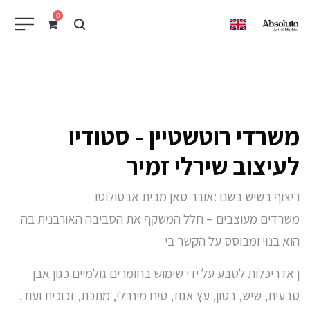
0
EN
משרדי רוטשטיין - סטודיו
לעיצוב שירלי זמיר
ריצוף בשיש בשם :אובר סאן מבית אבסולוטו
משרדים מעוצבים – חלל המשקף את הסביבה האורבנית בה
הוא בנוי ומבוסס על הקשר בי
ן אדריכלות לטבע על ידי שימוש בחומרים גולמיים כגון אבן
טבעית, שיש, בטון, עץ אגוז, טיח מינרלי, מתכת, זכוכית ועוד.