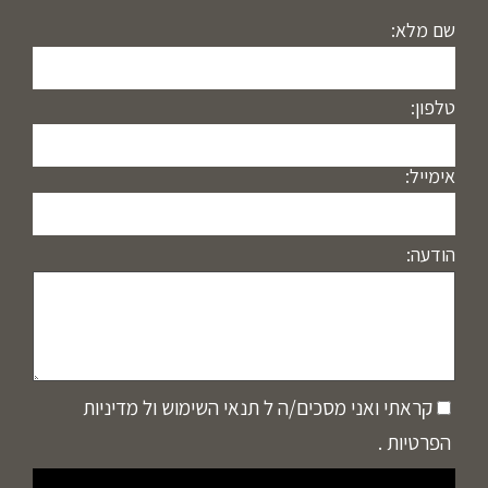
שם מלא:
טלפון:
אימייל:
הודעה:
קראתי ואני מסכים/ה ל
תנאי השימוש
ול
מדיניות
הפרטיות
.