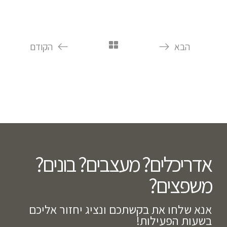
הבא
הקודם
אדריכלים? מעצבים? בונים?
משפצים?​
אנא שלחו את בקשתכם ונציג יחזור אליכם
בשעות הפעילות!